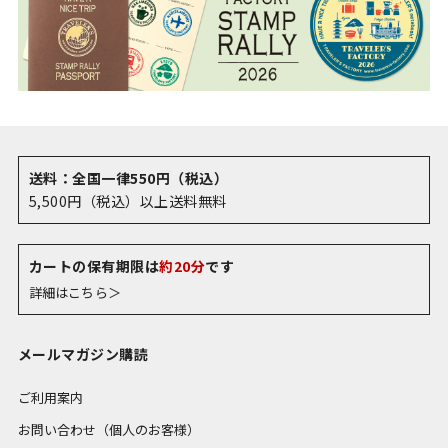
送料：全国一律550円（税込）
5,500円（税込）以上送料無料
カートの保有期限は
約20分
です
詳細はこちら＞
メールマガジン購読
ご利用案内
お問い合わせ（個人のお客様）