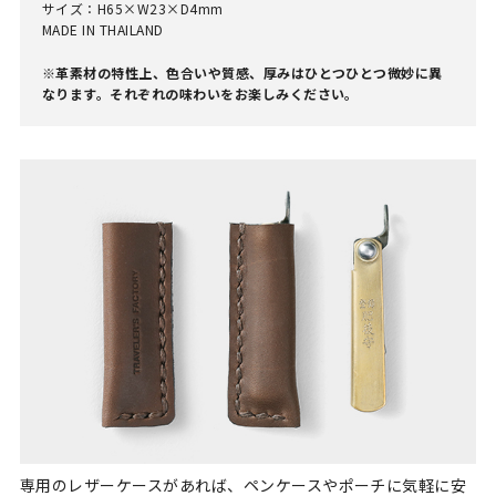
サイズ：H65×W23×D4mm
MADE IN THAILAND
※革素材の特性上、色合いや質感、厚みはひとつひとつ微妙に異
なります。それぞれの味わいをお楽しみください。
専用のレザーケースがあれば、ペンケースやポーチに気軽に安