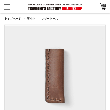
トップページ
革小物
レザーケース