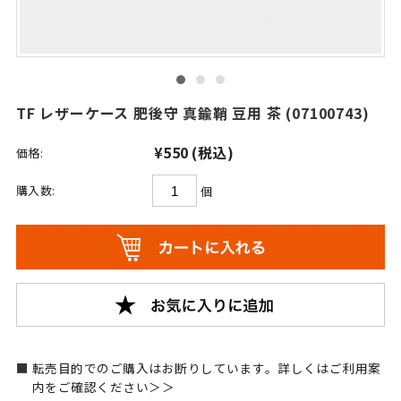
TF レザーケース 肥後守 真鍮鞘 豆用 茶 (07100743)
¥550
(税込)
価格:
購入数:
個
転売目的でのご購入はお断りしています。詳しくはご利用案
内をご確認ください＞＞