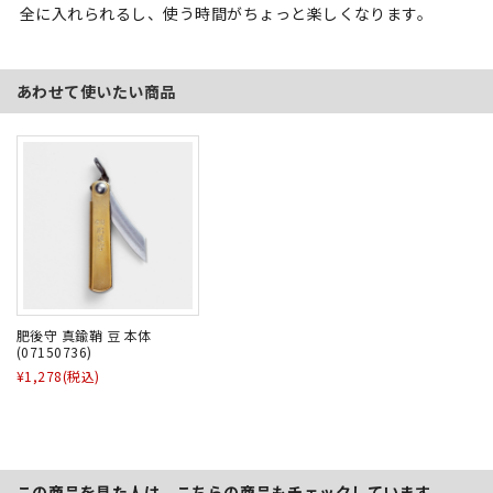
全に入れられるし、使う時間がちょっと楽しくなります。
あわせて使いたい商品
肥後守 真鍮鞘 豆 本体
(07150736)
¥1,278
(税込)
この商品を見た人は、こちらの商品もチェックしています