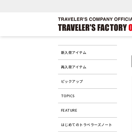
新入荷アイテム
再入荷アイテム
ピックアップ
TOPICS
FEATURE
はじめてのトラベラーズノート