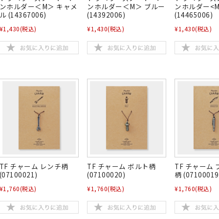
ンホルダー＜M＞ キャメ
ンホルダー＜M＞ ブルー
ンホルダー<M
ル (14367006)
(14392006)
(14465006)
¥1,430
(税込)
¥1,430
(税込)
¥1,430
(税込)
TF チャーム レンチ柄
TF チャーム ボルト柄
TF チャーム
(07100021)
(07100020)
柄 (07100019
¥1,760
(税込)
¥1,760
(税込)
¥1,760
(税込)