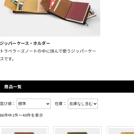
ジッパーケース・ホルダー
トラベラーズノートの中に挟んで使うジッパーケー
スです。
商品一覧
並び順：
在庫：
66件中1件～40件を表示