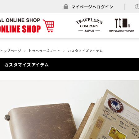
マイページへログイン
トップページ
トラベラーズノート
カスタマイズアイテム
カスタマイズアイテム