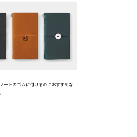
ノートのゴムに付けるのにおすすめな
。