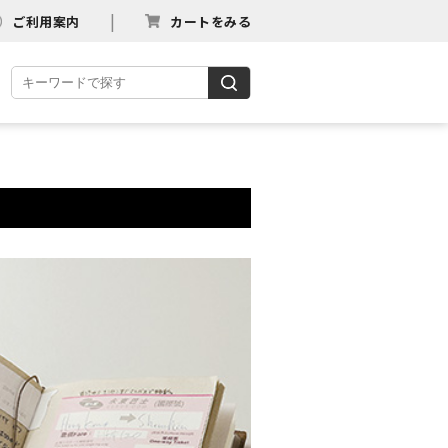
ご利用案内
カートをみる