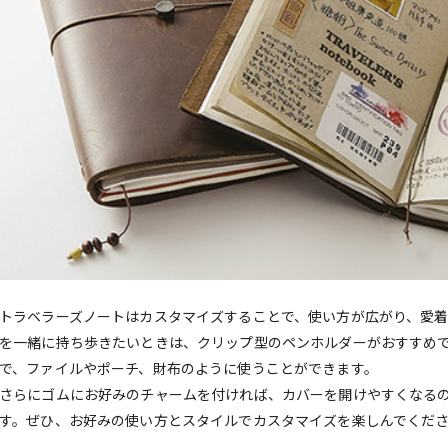
トラベラーズノートはカスタマイズすることで、使い方が広がり、愛
を一緒に持ち歩きたいときは、クリップ型のペンホルダーがおすすめ
で、ファイルやポーチ、財布のように使うことができます。
さらにゴムにお好みのチャームを付ければ、カバーを開けやすくなる
す。ぜひ、お好みの使い方とスタイルでカスタマイズを楽しんでくだ