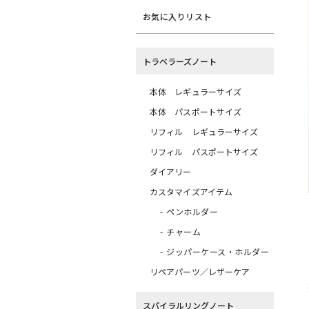
お気に入りリスト
トラベラーズノート
本体 レギュラーサイズ
本体 パスポートサイズ
リフィル レギュラーサイズ
リフィル パスポートサイズ
ダイアリー
カスタマイズアイテム
ペンホルダー
チャーム
ジッパーケース・ホルダー
リペアパーツ／レザーケア
スパイラルリングノート