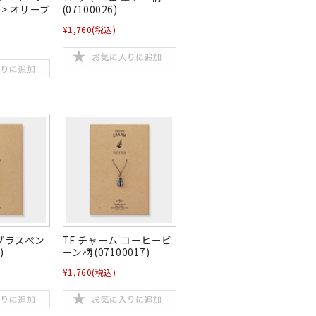
> オリーブ
(07100026)
¥1,760
(税込)
 ブラスペン
TF チャーム コーヒービ
)
ーン柄 (07100017)
¥1,760
(税込)