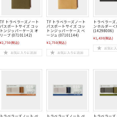
TF トラベラーズノート
TF トラベラーズノート
トラベラーズ
パスポートサイズ コッ
パスポートサイズ コッ
ンホルダー＜
トンジッパーケース オ
トンジッパーケース ベ
(14298006)
リーブ (07101142)
ージュ (07101144)
¥1,430
(税込)
¥2,750
(税込)
¥2,750
(税込)
トラベラーズノート ペ
トラベラーズノート ペ
トラベラーズ