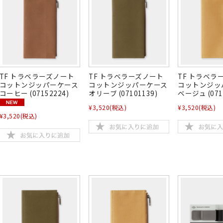
TF トラベラーズノート
TF トラベラーズノート
TF トラベラ
コットンジッパーケース
コットンジッパーケース
コットンジッ
コーヒー (07152224)
オリーブ (07101139)
ベージュ (071
¥3,520
(税込)
¥3,520
(税込)
¥3,520
(税込)