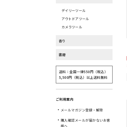
デイリーツール
アウトドアツール
カメラツール
香り
書籍
送料：全国一律550円（税込）
5,500円（税込）以上送料無料
ご利用案内
メールマガジン登録・解除
購入確認メールが届かないお客
様へ