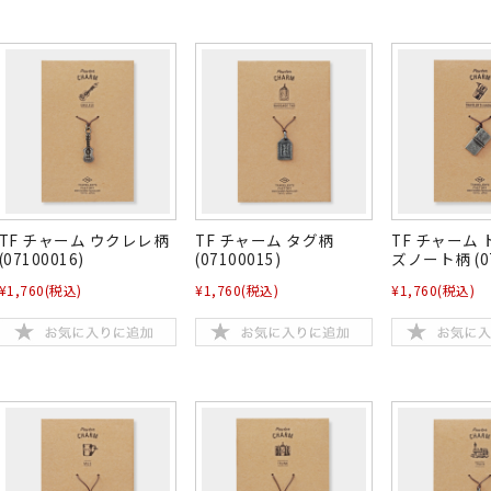
TF チャーム ウクレレ柄
TF チャーム タグ柄
TF チャーム
(07100016)
(07100015)
ズノート柄 (07
¥1,760
(税込)
¥1,760
(税込)
¥1,760
(税込)