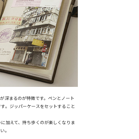
着が深まるのが特徴です。ペンとノート
です。ジッパーケースをセットすること
のに加えて、持ち歩くのが楽しくなりま
さい。