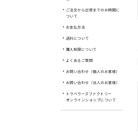
ご注文から出荷までのお時間に
ついて
お支払方法
送料について
購入制限について
よくあるご質問
お問い合わせ（個人のお客様）
お問い合わせ（法人のお客様）
トラベラーズファクトリー
オンラインショップについて