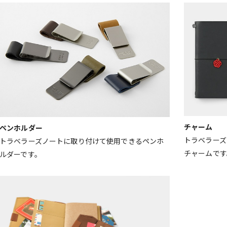
チャーム
ペンホルダー
トラベラーズ
トラベラーズノートに取り付けて使用できるペンホ
チャームです
ルダーです。