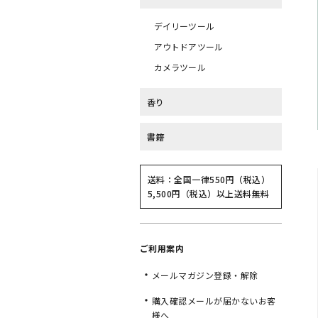
デイリーツール
アウトドアツール
カメラツール
香り
書籍
送料：全国一律550円（税込）
5,500円（税込）以上送料無料
ご利用案内
メールマガジン登録・解除
購入確認メールが届かないお客
様へ