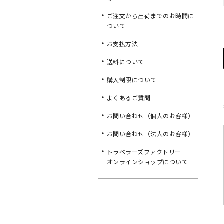
ご注文から出荷までのお時間に
ついて
お支払方法
送料について
購入制限について
よくあるご質問
お問い合わせ（個人のお客様）
お問い合わせ（法人のお客様）
トラベラーズファクトリー
オンラインショップについて