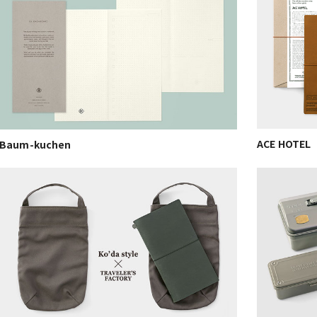
ACE HOTEL
Baum-kuchen