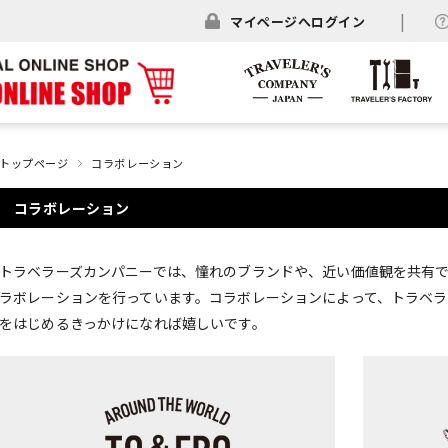
マイページへログイン
トップページ
コラボレーション
コラボレーション
トラベラーズカンパニーでは、憧れのブランドや、近い価値観を共有
ラボレーションを行っています。コラボレーションによって、トラベラ
をはじめるきっかけになれば嬉しいです。