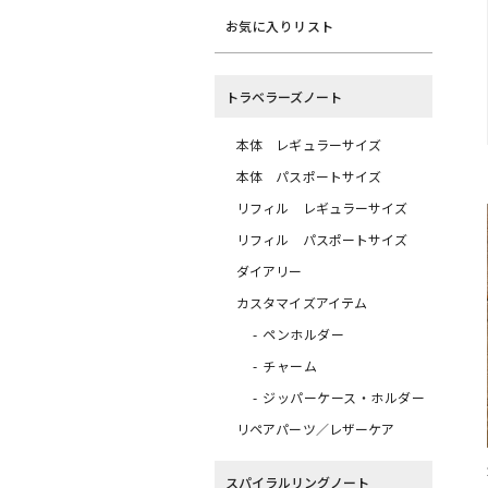
お気に入りリスト
トラベラーズノート
本体 レギュラーサイズ
本体 パスポートサイズ
リフィル レギュラーサイズ
リフィル パスポートサイズ
ダイアリー
カスタマイズアイテム
ペンホルダー
チャーム
ジッパーケース・ホルダー
リペアパーツ／レザーケア
スパイラルリングノート