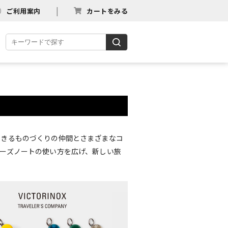
ご利用案内
カートをみる
できるものづくりの仲間とさまざまなコ
ーズノートの使い方を広げ、新しい旅