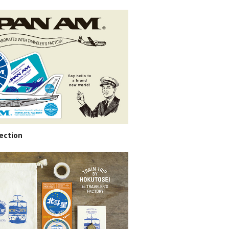
ection