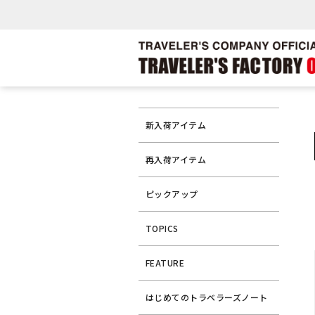
新入荷アイテム
再入荷アイテム
ピックアップ
TOPICS
FEATURE
はじめてのトラベラーズノート