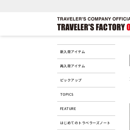
新入荷アイテム
再入荷アイテム
ピックアップ
TOPICS
FEATURE
はじめてのトラベラーズノート