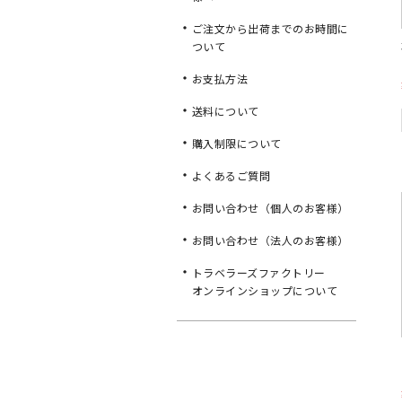
ご注文から出荷までのお時間に
ついて
お支払方法
送料について
購入制限について
よくあるご質問
お問い合わせ（個人のお客様）
お問い合わせ（法人のお客様）
トラベラーズファクトリー
オンラインショップについて