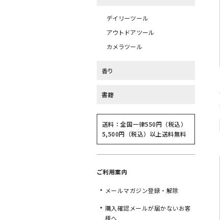
デイリーツール
アウトドアツール
カメラツール
香り
書籍
送料：全国一律550円（税込）
5,500円（税込）以上送料無料
ご利用案内
メールマガジン登録・解除
購入確認メールが届かないお客
様へ