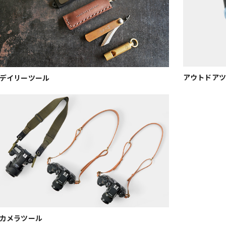
アウトドアツ
デイリーツール
カメラツール