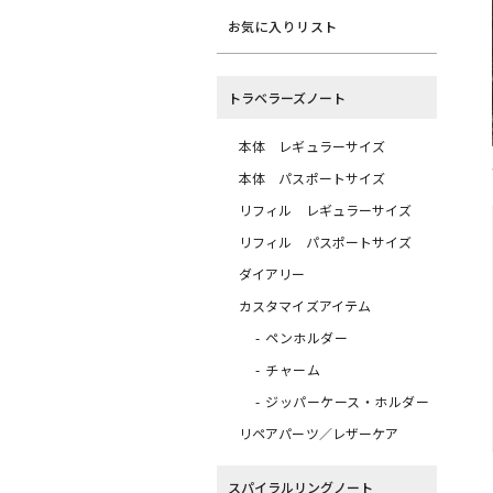
お気に入りリスト
トラベラーズノート
本体 レギュラーサイズ
本体 パスポートサイズ
リフィル レギュラーサイズ
リフィル パスポートサイズ
ダイアリー
カスタマイズアイテム
ペンホルダー
チャーム
ジッパーケース・ホルダー
リペアパーツ／レザーケア
スパイラルリングノート