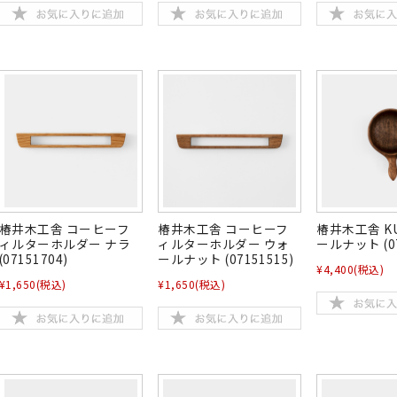
椿井木工舎 コーヒーフ
椿井木工舎 コーヒーフ
椿井木工舎 KU
ィルターホルダー ナラ
ィルターホルダー ウォ
ールナット (07
(07151704)
ールナット (07151515)
¥4,400
(税込)
¥1,650
(税込)
¥1,650
(税込)