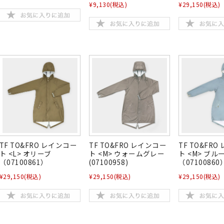
¥9,130
(税込)
¥29,150
(税込)
TF TO&FRO レインコー
TF TO&FRO レインコー
TF TO&FR
ト <L> オリーブ
ト <M> ウォームグレー
ト <M> ブ
（07100861）
(07100958)
（07100860
¥29,150
(税込)
¥29,150
(税込)
¥29,150
(税込)