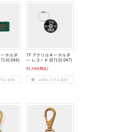
キーホルダ
TF アクリルキーホルダ
7101046)
ー レコード (07101047)
¥1,540
(税込)