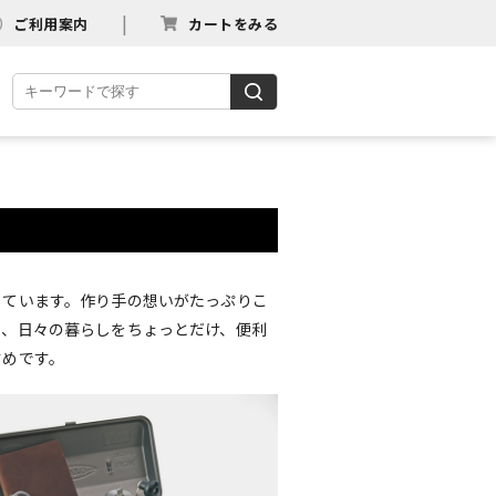
ご利用案内
カートをみる
しています。作り手の想いがたっぷりこ
の、日々の暮らしをちょっとだけ、便利
すめです。