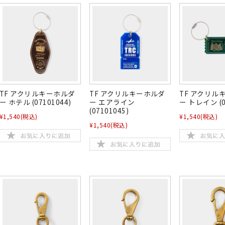
TF アクリルキーホルダ
TF アクリルキーホルダ
TF アクリル
ー ホテル (07101044)
ー エアライン
ー トレイン (0
(07101045)
¥1,540
(税込)
¥1,540
(税込)
¥1,540
(税込)