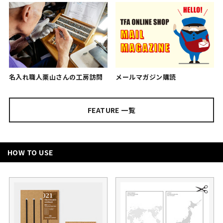
名入れ職人栗山さんの工房訪問
メールマガジン購読
FEATURE 一覧
HOW TO USE