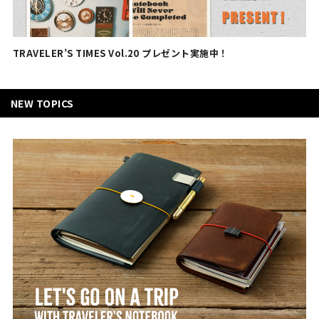
TRAVELER’S TIMES Vol.20 プレゼント実施中！
NEW TOPICS