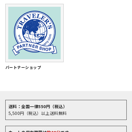
パートナーショップ
送料：全国一律550円（税込）
5,500円（税込）以上送料無料