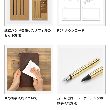
連結バンドを使ったリフィルの
PDF ダウンロード
セット方法
革のお手入れについて
万年筆とローラーボールペンの
お手入れ方法