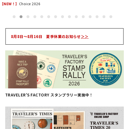
【NEW！】
Choice 2026
8月8日～8月16日 夏季休業のお知らせ
＞＞
TRAVELER'S FACTORY スタンプラリー実施中！