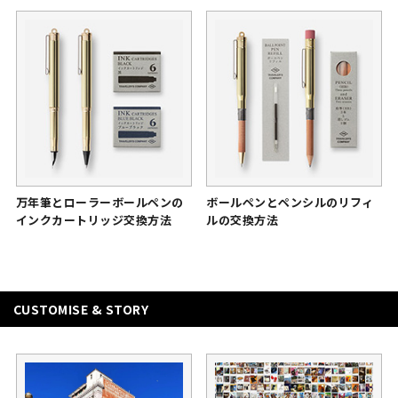
万年筆とローラーボールペンの
ボールペンとペンシルのリフィ
インクカートリッジ交換方法
ルの交換方法
CUSTOMISE & STORY