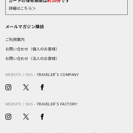
カートの保有期限は
約20分
です
詳細はこちら＞
メールマガジン購読
ご利用案内
お問い合わせ（個人のお客様）
お問い合わせ（法人のお客様）
WEBSITE / SNS
-
TRAVELER’S COMPANY
WEBSITE / SNS
-
TRAVELER’S FACTORY