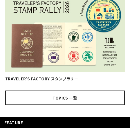
TRAVELER'S FACTORY スタンプラリー
TOPICS 一覧
FEATURE