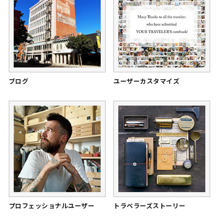
ブログ
ユーザーカスタマイズ
プロフェッショナルユーザー
トラベラーズストーリー