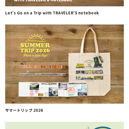
Let's Go on a Trip with TRAVELER'S notebook
サマートリップ 2026