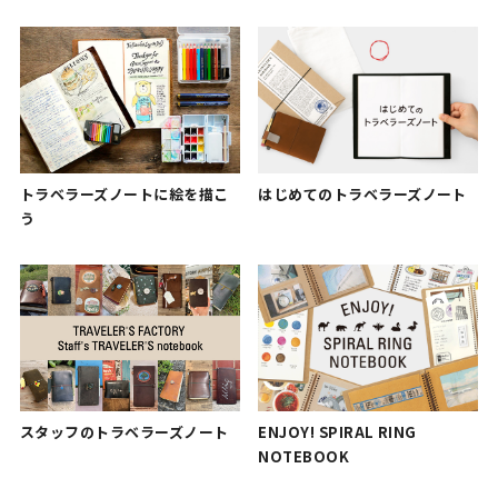
はじめてのトラベラーズノート
トラベラーズノートに絵を描こ
う
ENJOY! SPIRAL RING
スタッフのトラベラーズノート
NOTEBOOK