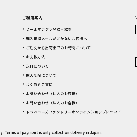
ご利用案内
メールマガジン登録・解除
購入確認メールが届かないお客様へ
ご注文から出荷までのお時間について
お支払方法
送料について
購入制限について
よくあるご質問
お問い合わせ（個人のお客様）
お問い合わせ（法人のお客様）
トラベラーズファクトリーオンラインショップについて
rry. Terms of payment is only collect on delivery in Japan.