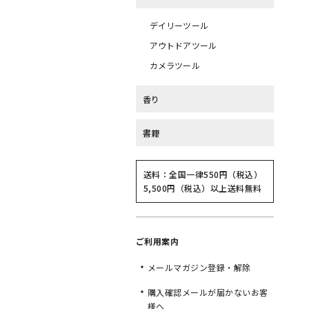
デイリーツール
アウトドアツール
カメラツール
香り
書籍
送料：全国一律550円（税込）
5,500円（税込）以上送料無料
ご利用案内
メールマガジン登録・解除
購入確認メールが届かないお客
様へ