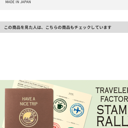
MADE IN JAPAN
この商品を見た人は、こちらの商品もチェックしています