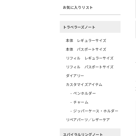
お気に入りリスト
トラベラーズノート
本体 レギュラーサイズ
本体 パスポートサイズ
リフィル レギュラーサイズ
リフィル パスポートサイズ
ダイアリー
カスタマイズアイテム
ペンホルダー
チャーム
ジッパーケース・ホルダー
リペアパーツ／レザーケア
スパイラルリングノート