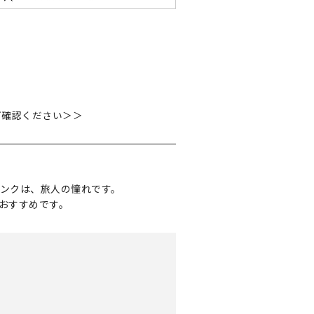
ご確認ください＞＞
ンクは、旅人の憧れです。
おすすめです。