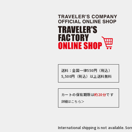
送料：全国一律550円（税込）
5,500円（税込）以上送料無料
カートの保有期限は
約20分
です
詳細はこちら＞
International shipping is not available. So