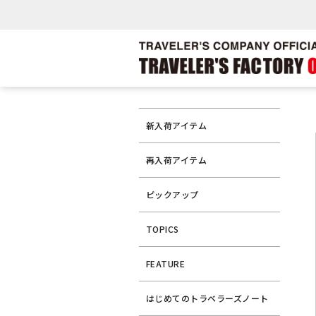
新入荷アイテム
再入荷アイテム
ピックアップ
TOPICS
FEATURE
はじめてのトラベラーズノート