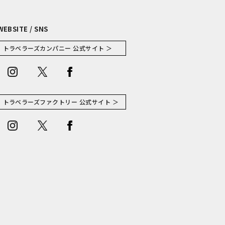
WEBSITE / SNS
トラベラーズカンパニー 公式サイト ＞
トラベラーズファクトリー 公式サイト ＞