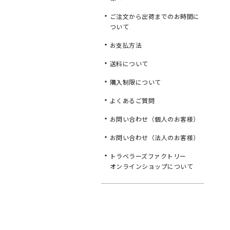
ご注文から出荷までのお時間に
ついて
お支払方法
送料について
購入制限について
よくあるご質問
お問い合わせ（個人のお客様）
お問い合わせ（法人のお客様）
トラベラーズファクトリー
オンラインショップについて