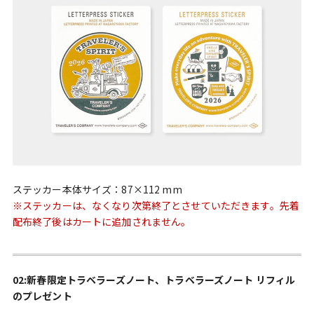
ステッカー本体サイズ：87×112 mm
※ステッカーは、なくなり次第終了とさせていただきます。先着
配布終了後はカートに追加されません。
02:新春限定トラベラーズノート、トラベラーズノート リフィル
のプレゼント