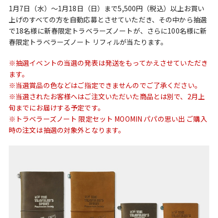
1月7日（水）～1月18日（日）まで5,500円（税込）以上お買い
上げのすべての方を自動応募とさせていただき、その中から抽選
で18名様に新春限定トラベラーズノートが、さらに100名様に新
春限定トラベラーズノート リフィルが当たります。
※抽選イベントの当選の発表は発送をもってかえさせていただき
ます。
※当選賞品の色などはご指定できませんのでご了承ください。
※当選されたお客様へはご注文いただいた商品とは別で、2月上
旬までにお届けする予定です。
※トラベラーズノート 限定セット MOOMIN パパの思い出 ご購入
時の注文は抽選の対象外となります。