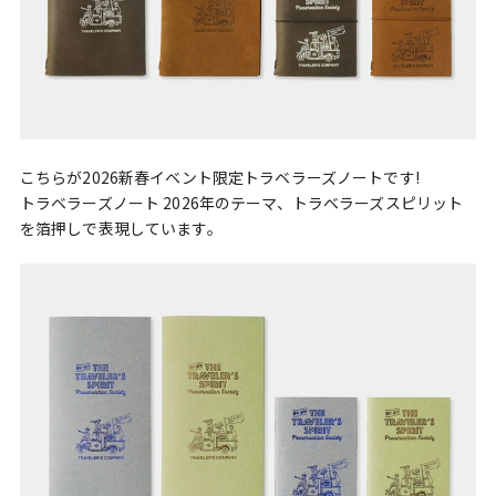
こちらが2026新春イベント限定トラベラーズノートです!
トラベラーズノート 2026年のテーマ、トラベラーズスピリット
を箔押しで表現しています。