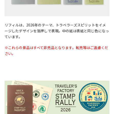
リフィルは、2026年のテーマ、トラベラーズスピリットをイメ
ージしたデザインを箔押しで表現。中の紙は表紙と同じ色になっ
ています。
※これらの景品はすべて非売品となります。転売等はご遠慮くだ
さい。