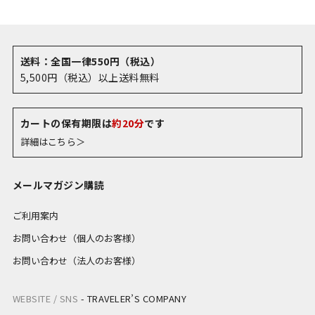
送料：全国一律550円（税込）
5,500円（税込）以上送料無料
カートの保有期限は
約20分
です
詳細はこちら＞
メールマガジン購読
ご利用案内
お問い合わせ（個人のお客様）
お問い合わせ（法人のお客様）
WEBSITE / SNS
-
TRAVELER’S COMPANY