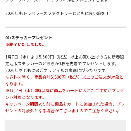
2026年もトラベラーズファクトリーとともに良い旅を！
01:ステッカープレゼント
※終了いたしました。
1月7日（水）より5,500円（税込）以上お買い上げの方に新春限
定活版ステッカーのどちらか1枚を先着でプレゼントします。
2026年をともに過ごすリフィルの表紙にぴったりです。
※送料を除く、商品合計5,500円（税込）以上のご注文が対象と
なります。
※1月7日（水）0時以降に商品をカートに入れたご注文がプレゼ
ント対象となります。
キャンペーン期間より前に商品をカートに追加された場合、プレ
ゼントの対象外となる場合がございますのでご注意ください。