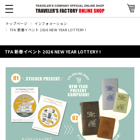
トップページ
インフォメーション
TFA 新春イベント 2026 NEW YEAR LOTTERY !
TFA 新春イベント 2026 NEW YEAR LOTTERY !