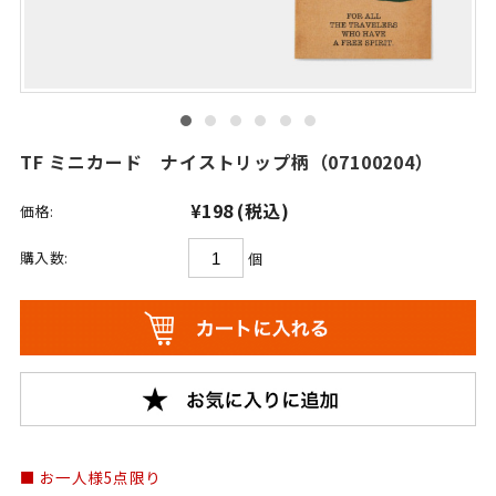
TF ミニカード ナイストリップ柄（07100204）
¥198
(税込)
価格:
購入数:
個
お一人様5点限り