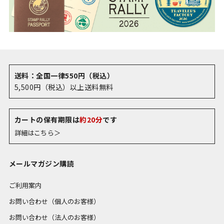
送料：全国一律550円（税込）
5,500円（税込）以上送料無料
カートの保有期限は
約20分
です
詳細はこちら＞
メールマガジン購読
ご利用案内
お問い合わせ（個人のお客様）
お問い合わせ（法人のお客様）