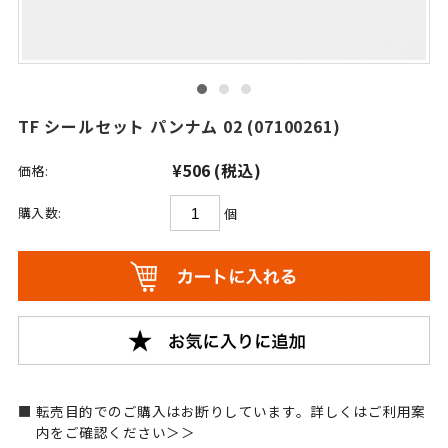
TF シールセット パンナム 02 (07100261)
¥506
(税込)
価格:
購入数:
個
転売目的でのご購入はお断りしています。詳しくはご利用案
内をご確認ください＞＞