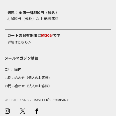
送料：全国一律550円（税込）
5,500円（税込）以上送料無料
カートの保有期限は
約20分
です
詳細はこちら＞
メールマガジン購読
ご利用案内
お問い合わせ（個人のお客様）
お問い合わせ（法人のお客様）
WEBSITE / SNS
-
TRAVELER’S COMPANY