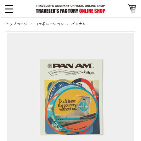
トップページ
コラボレーション
パンナム