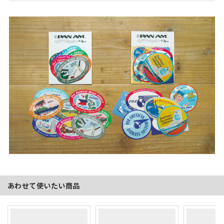
あわせて使いたい商品