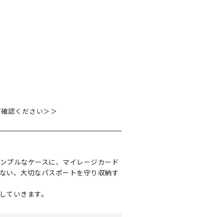
ご確認ください＞＞
ンプルなケースに、マイレージカード
ない、大切なパスポートを守り収納す
していきます。