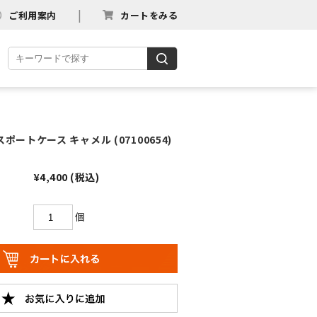
ご利用案内
カートをみる
ポートケース キャメル (07100654)
¥4,400
(税込)
個