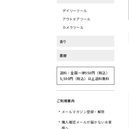
デイリーツール
アウトドアツール
カメラツール
香り
書籍
送料：全国一律550円（税込）
5,500円（税込）以上送料無料
ご利用案内
メールマガジン登録・解除
購入確認メールが届かないお客
様へ