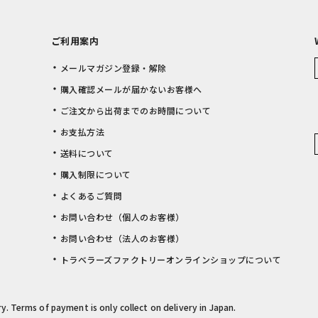
ご利用案内
メールマガジン登録・解除
購入確認メールが届かないお客様へ
ご注文から出荷までのお時間について
お支払方法
送料について
購入制限について
よくあるご質問
お問い合わせ（個人のお客様）
お問い合わせ（法人のお客様）
トラベラーズファクトリーオンラインショップについて
rry. Terms of payment is only collect on delivery in Japan.