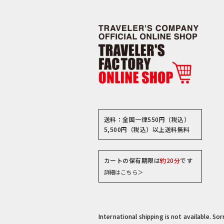
送料：全国一律550円（税込）
5,500円（税込）以上送料無料
カートの保有期限は
約20分
です
詳細はこちら＞
International shipping is not available. So