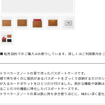
転売目的でのご購入はお断りしています。詳しくはご利用案内を
トラベラーズノートの革で作ったパスポートケースです。
裸で持ち歩くのに抵抗があるパスポートをざっくり収納するだけのシ
が入るカードポケットをひとつだけ付けました。余計な機能や装飾は
ることだけの機能に特化したパスポートケースです。
トラベラーズノートの革は旅に持ち歩き使うほどに、味わい深く変化