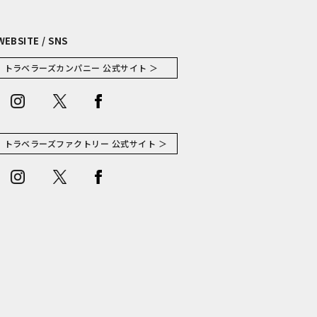
WEBSITE / SNS
トラベラーズカンパニー 公式サイト ＞
トラベラーズファクトリー 公式サイト ＞