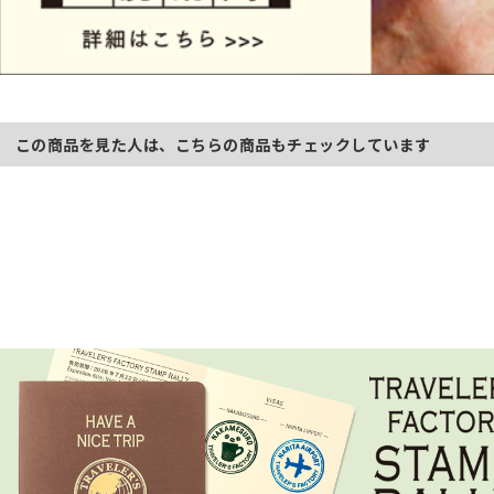
この商品を見た人は、こちらの商品もチェックしています