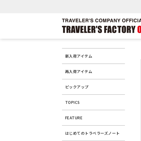
新入荷アイテム
再入荷アイテム
ピックアップ
TOPICS
FEATURE
はじめてのトラベラーズノート