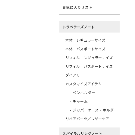
お気に入りリスト
トラベラーズノート
本体 レギュラーサイズ
本体 パスポートサイズ
リフィル レギュラーサイズ
リフィル パスポートサイズ
ダイアリー
カスタマイズアイテム
ペンホルダー
チャーム
ジッパーケース・ホルダー
リペアパーツ／レザーケア
スパイラルリングノート