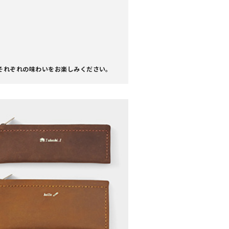
それぞれの味わいをお楽しみください。