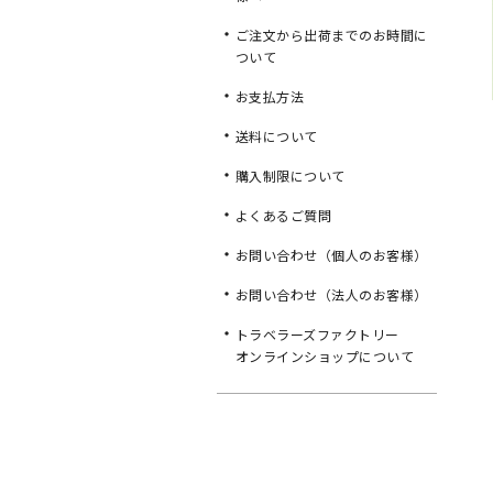
ご注文から出荷までのお時間に
ついて
お支払方法
送料について
購入制限について
よくあるご質問
お問い合わせ（個人のお客様）
お問い合わせ（法人のお客様）
トラベラーズファクトリー
オンラインショップについて