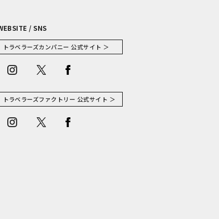
WEBSITE / SNS
トラベラーズカンパニー 公式サイト ＞
トラベラーズファクトリー 公式サイト ＞