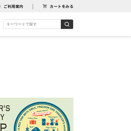
ご利用案内
カートをみる