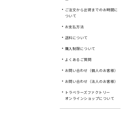
ご注文から出荷までのお時間に
ついて
お支払方法
送料について
購入制限について
よくあるご質問
お問い合わせ（個人のお客様）
お問い合わせ（法人のお客様）
トラベラーズファクトリー
オンラインショップについて