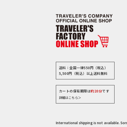
送料：全国一律550円（税込）
5,500円（税込）以上送料無料
カートの保有期限は
約20分
です
詳細はこちら＞
International shipping is not available. So