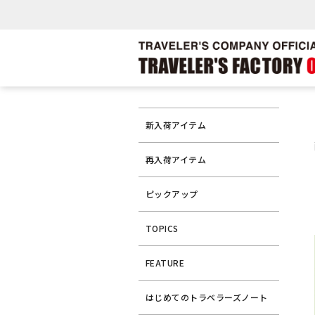
新入荷アイテム
再入荷アイテム
ピックアップ
TOPICS
FEATURE
はじめてのトラベラーズノート