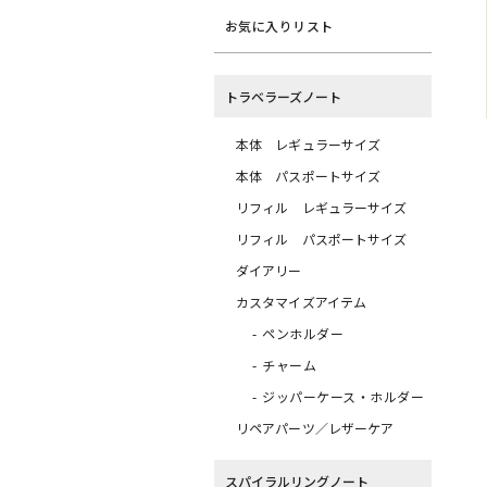
お気に入りリスト
トラベラーズノート
本体 レギュラーサイズ
本体 パスポートサイズ
リフィル レギュラーサイズ
リフィル パスポートサイズ
ダイアリー
カスタマイズアイテム
ペンホルダー
チャーム
ジッパーケース・ホルダー
リペアパーツ／レザーケア
スパイラルリングノート