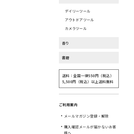
デイリーツール
アウトドアツール
カメラツール
香り
書籍
送料：全国一律550円（税込）
5,500円（税込）以上送料無料
ご利用案内
メールマガジン登録・解除
購入確認メールが届かないお客
様へ