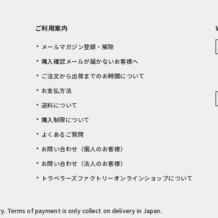
ご利用案内
メールマガジン登録・解除
購入確認メールが届かないお客様へ
ご注文から出荷までのお時間について
お支払方法
送料について
購入制限について
よくあるご質問
お問い合わせ（個人のお客様）
お問い合わせ（法人のお客様）
トラベラーズファクトリーオンラインショップについて
rry. Terms of payment is only collect on delivery in Japan.