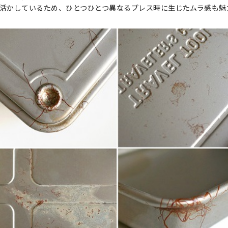
活かしているため、ひとつひとつ異なるプレス時に生じたムラ感も魅