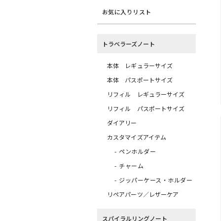
お気に入りリスト
トラベラーズノート
本体 レギュラーサイズ
本体 パスポートサイズ
リフィル レギュラーサイズ
リフィル パスポートサイズ
ダイアリー
カスタマイズアイテム
ペンホルダー
チャーム
ジッパーケース・ホルダー
リペアパーツ／レザーケア
スパイラルリングノート