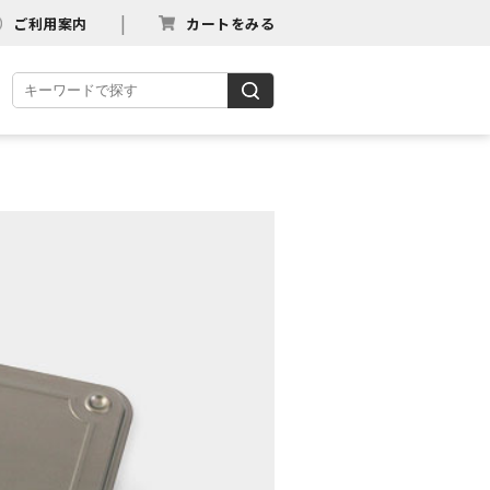
ご利用案内
カートをみる