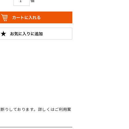
個
お断りしております。詳しくはご利用案