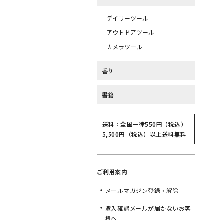
デイリーツール
アウトドアツール
カメラツール
香り
書籍
送料：全国一律550円（税込）
5,500円（税込）以上送料無料
ご利用案内
メールマガジン登録・解除
購入確認メールが届かないお客
様へ