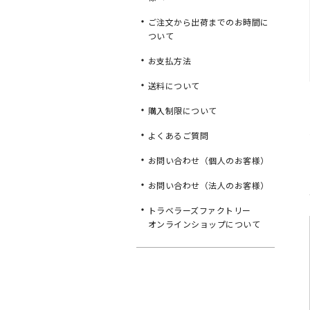
ご注文から出荷までのお時間に
ついて
お支払方法
送料について
購入制限について
よくあるご質問
お問い合わせ（個人のお客様）
お問い合わせ（法人のお客様）
トラベラーズファクトリー
オンラインショップについて