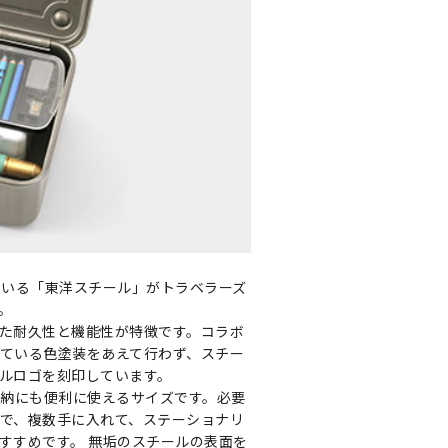
ている「東洋スチール」がトラベラーズ
。
た耐久性と機能性が特徴です。コラボ
ている色塗装をあえて行わず、スチー
ルロゴを刻印しています。
の収納にも便利に使えるサイズです。必要
で、複数手に入れて、ステーショナリ
すすめです。 無垢のスチールの表面を