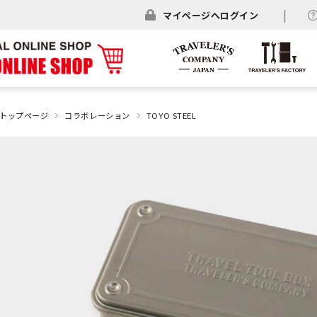
マイページへログイン
トップページ
コラボレーション
TOYO STEEL