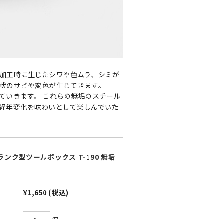
加工時に生じたシワや色ムラ、シミが
状のサビや変色が生じてきます。
ていきます。 これらの無垢のスチール
経年変化を味わいとして楽しんでいた
 トランク型ツールボックス T-190 無垢
¥1,650
(税込)