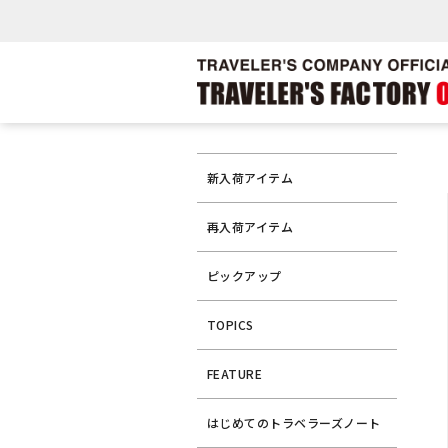
新入荷アイテム
再入荷アイテム
ピックアップ
TOPICS
FEATURE
はじめてのトラベラーズノート