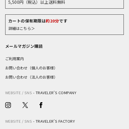
5,500円（税込）以上送料無料
カートの保有期限は
約20分
です
詳細はこちら＞
メールマガジン購読
ご利用案内
お問い合わせ（個人のお客様）
お問い合わせ（法人のお客様）
WEBSITE / SNS
-
TRAVELER’S COMPANY
WEBSITE / SNS
-
TRAVELER’S FACTORY