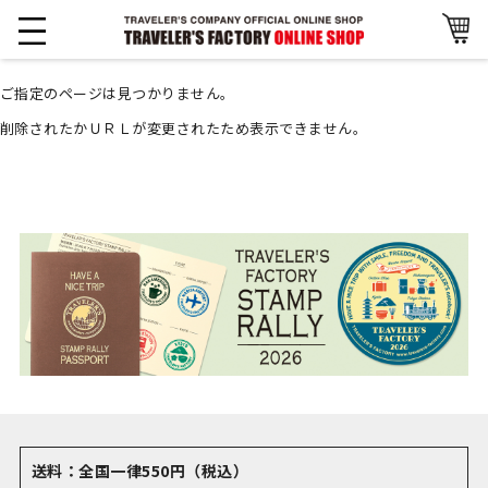
ご指定のページは見つかりません。
削除されたかＵＲＬが変更されたため表示できません。
送料：全国一律550円（税込）