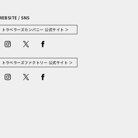
WEBSITE / SNS
トラベラーズカンパニー 公式サイト ＞
トラベラーズファクトリー 公式サイト ＞