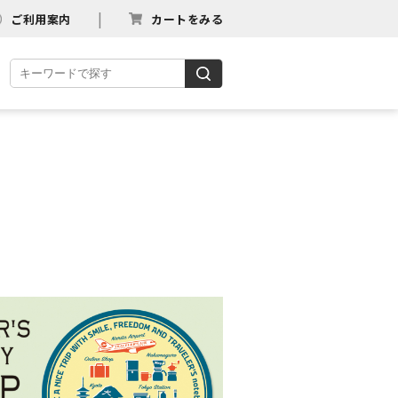
ご利用案内
カートをみる