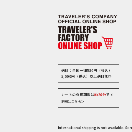
送料：全国一律550円（税込）
5,500円（税込）以上送料無料
カートの保有期限は
約20分
です
詳細はこちら＞
International shipping is not available. So