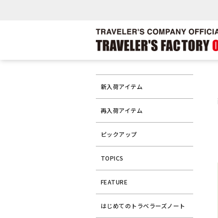
新入荷アイテム
再入荷アイテム
ピックアップ
TOPICS
FEATURE
はじめてのトラベラーズノート