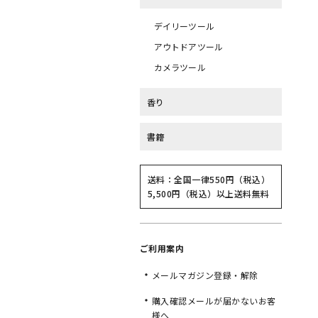
デイリーツール
アウトドアツール
カメラツール
香り
書籍
送料：全国一律550円（税込）
5,500円（税込）以上送料無料
ご利用案内
メールマガジン登録・解除
購入確認メールが届かないお客
様へ