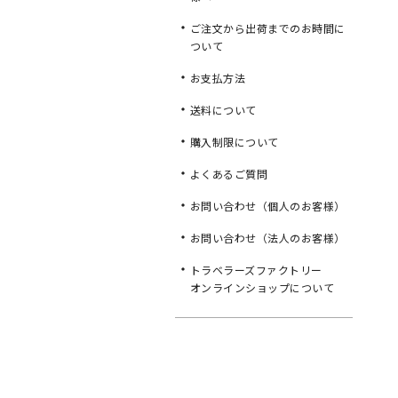
ご注文から出荷までのお時間に
ついて
お支払方法
送料について
購入制限について
よくあるご質問
お問い合わせ（個人のお客様）
お問い合わせ（法人のお客様）
トラベラーズファクトリー
オンラインショップについて