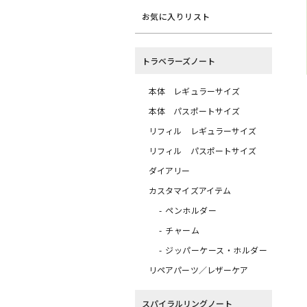
お気に入りリスト
トラベラーズノート
本体 レギュラーサイズ
本体 パスポートサイズ
リフィル レギュラーサイズ
リフィル パスポートサイズ
ダイアリー
カスタマイズアイテム
ペンホルダー
チャーム
ジッパーケース・ホルダー
リペアパーツ／レザーケア
スパイラルリングノート