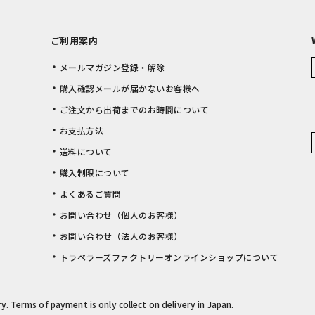
ご利用案内
メールマガジン登録・解除
購入確認メールが届かないお客様へ
ご注文から出荷までのお時間について
お支払方法
送料について
購入制限について
よくあるご質問
お問い合わせ（個人のお客様）
お問い合わせ（法人のお客様）
トラベラーズファクトリーオンラインショップについて
rry. Terms of payment is only collect on delivery in Japan.