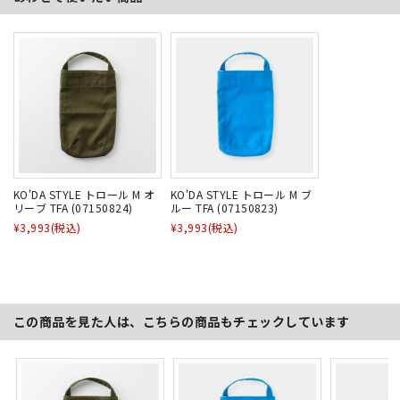
KO'DA STYLE トロール M オ
KO'DA STYLE トロール M ブ
リーブ TFA (07150824)
ルー TFA (07150823)
¥3,993
(税込)
¥3,993
(税込)
この商品を見た人は、こちらの商品もチェックしています