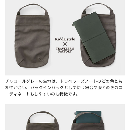
チャコールグレーの生地は、トラベラーズノートのどの色とも
相性が合い、バックインバッグとして使う場合や服との色のコ
ーディネートもしやすいのも特徴です。