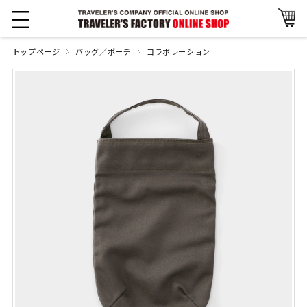
トップページ
バッグ／ポーチ
コラボレーション