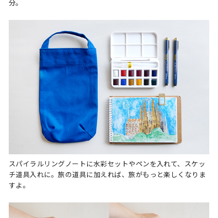
分。
スパイラルリングノートに水彩セットやペンを入れて、スケッ
チ道具入れに。旅の道具に加えれば、旅がもっと楽しくなりま
すよ。