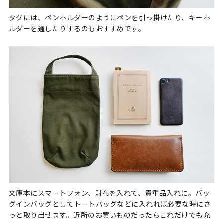
タグには、ペンホルダーのようにペンを引っ掛けたり、キーホ
ルダーを通したりするのもおすすめです。
文庫本にスマートフォン、財布を入れて、貴重品入れに。バッ
グインバッグとしてトートバッグなどに入れれば必要な時にさ
っと取り出せます。近所のお買いものだったらこれだけでも充