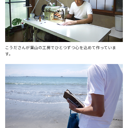
こうださんが葉山の工房でひとつずつ心を込めて作っていま
す。