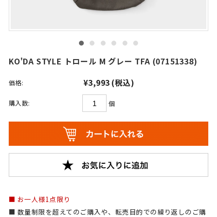
KO'DA STYLE トロール M グレー TFA (07151338)
¥3,993
(税込)
価格:
購入数:
個
お一人様1点限り
数量制限を超えてのご購入や、転売目的での繰り返しのご購