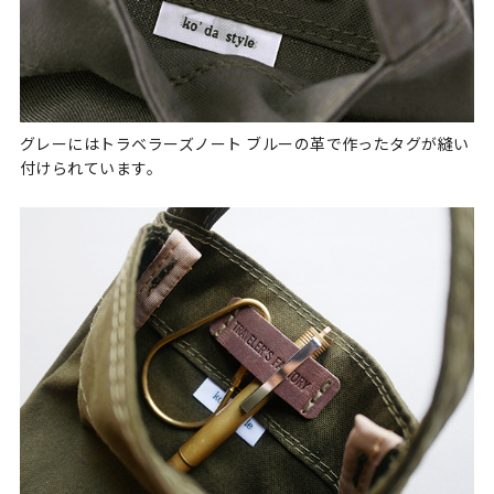
グレーにはトラベラーズノート ブルーの革で作ったタグが縫い
付けられています。