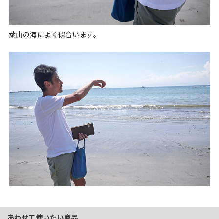
葉山の海によく似合います。
あわせて使いたい商品