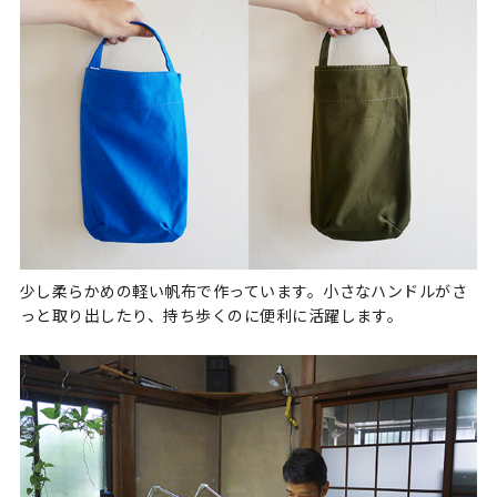
少し柔らかめの軽い帆布で作っています。小さなハンドルがさ
っと取り出したり、持ち歩くのに便利に活躍します。