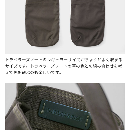
トラベラーズノートのレギュラーサイズがちょうどよく収まる
サイズです。トラベラーズノートの革の色との組み合わせを考
えて色を選ぶのも楽しいです。