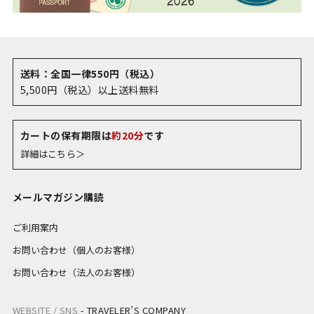
送料：全国一律550円（税込）
5,500円（税込）以上送料無料
カートの保有期限は
約20分
です
詳細はこちら＞
メールマガジン購読
ご利用案内
お問い合わせ（個人のお客様）
お問い合わせ（法人のお客様）
WEBSITE / SNS
-
TRAVELER’S COMPANY