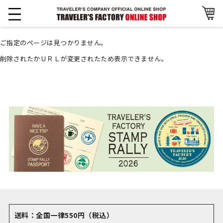
ご指定のページは見つかりません。
削除されたかＵＲＬが変更されたため表示できません。
送料：全国一律550円（税込）