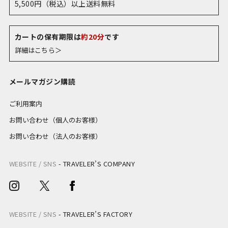
5,500円（税込）以上送料無料
カートの保有期限は
約20分
です
詳細はこちら＞
メールマガジン購読
ご利用案内
お問い合わせ（個人のお客様）
お問い合わせ（法人のお客様）
WEBSITE / SNS
-
TRAVELER’S COMPANY
WEBSITE / SNS
-
TRAVELER’S FACTORY