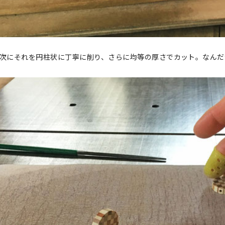
次にそれを円柱状に丁寧に削り、さらに均等の厚さでカット。なんだ