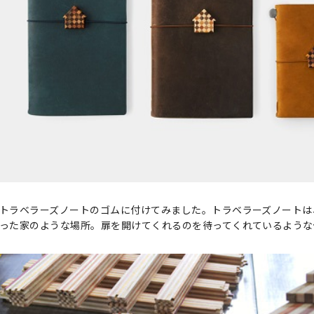
トラベラーズノートのゴムに付けてみました。トラベラーズノートは
った家のような場所。扉を開けてくれるのを待ってくれているような