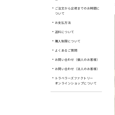
ご注文から出荷までのお時間に
ついて
お支払方法
送料について
購入制限について
よくあるご質問
お問い合わせ（個人のお客様）
お問い合わせ（法人のお客様）
トラベラーズファクトリー
オンラインショップについて