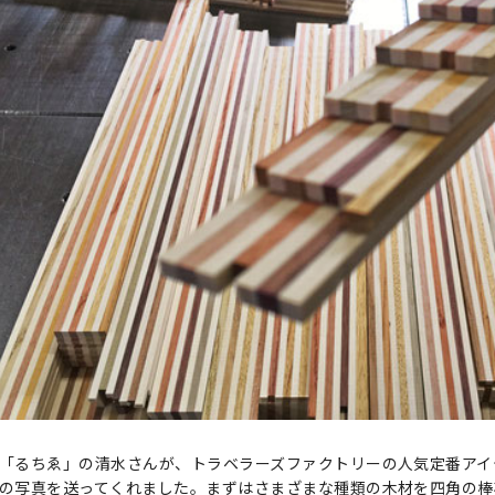
「るちゑ」の清水さんが、トラベラーズファクトリーの人気定番アイ
の写真を送ってくれました。まずはさまざまな種類の木材を四角の棒