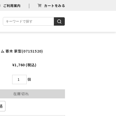
ご利用案内
カートをみる
 寄木 家型(07151520)
¥1,760
(税込)
個