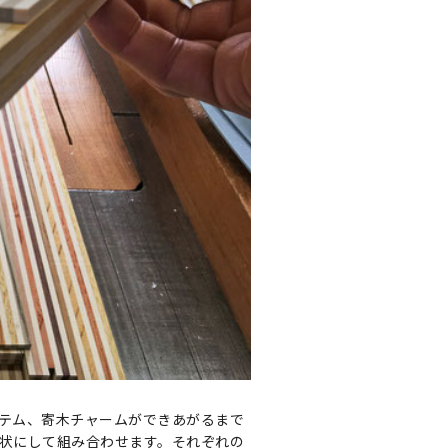
テム、寄木チャームができあがるまで
状にして組み合わせます。それぞれの