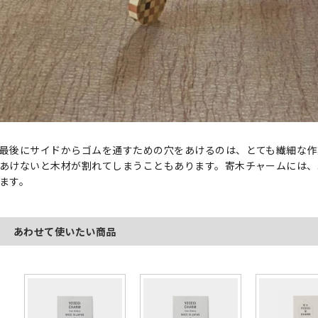
最後にサイドからゴムを通すための穴をあけるのは、とても繊細な作
あけないと木材が割れてしまうこともあります。寄木チャームには、
ます。
あわせて使いたい商品