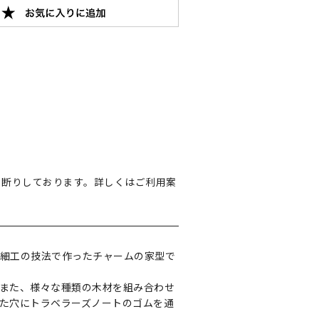
お断りしております。詳しくはご利用案
細工の技法で作ったチャームの家型で
また、様々な種類の木材を組み合わせ
た穴にトラベラーズノートのゴムを通