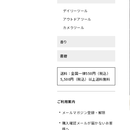
デイリーツール
アウトドアツール
カメラツール
香り
書籍
送料：全国一律550円（税込）
5,500円（税込）以上送料無料
ご利用案内
メールマガジン登録・解除
購入確認メールが届かないお客
様へ