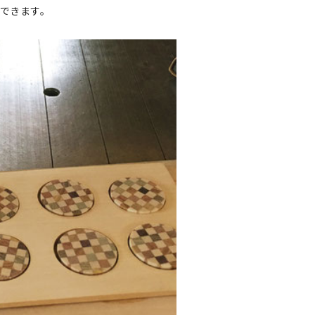
できます。