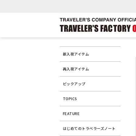
新入荷アイテム
再入荷アイテム
ピックアップ
TOPICS
FEATURE
はじめてのトラベラーズノート