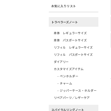
お気に入りリスト
トラベラーズノート
本体 レギュラーサイズ
本体 パスポートサイズ
リフィル レギュラーサイズ
リフィル パスポートサイズ
ダイアリー
カスタマイズアイテム
ペンホルダー
チャーム
ジッパーケース・ホルダー
リペアパーツ／レザーケア
スパイラルリングノート