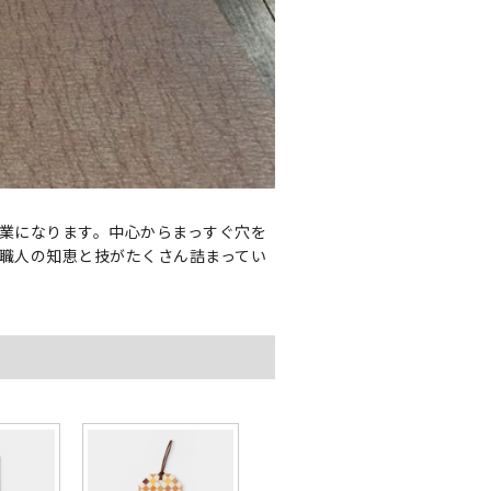
業になります。中心からまっすぐ穴を
職人の知恵と技がたくさん詰まってい