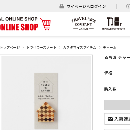
マイページへログイン
トップページ
トラベラーズノート
カスタマイズアイテム
チャーム
るちゑ チャーム
価格:
購入数: