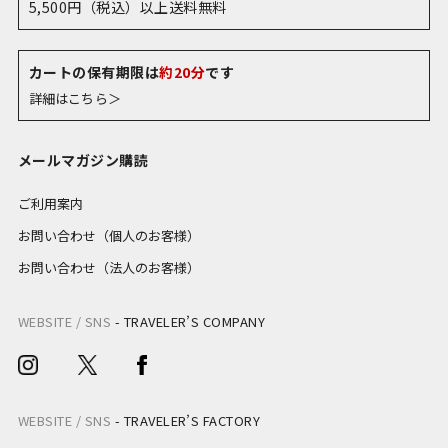
5,500円（税込）以上送料無料
カートの保有期限は
約20分
です
詳細はこちら＞
メールマガジン購読
ご利用案内
お問い合わせ（個人のお客様）
お問い合わせ（法人のお客様）
WEBSITE / SNS
-
TRAVELER’S COMPANY
WEBSITE / SNS
-
TRAVELER’S FACTORY