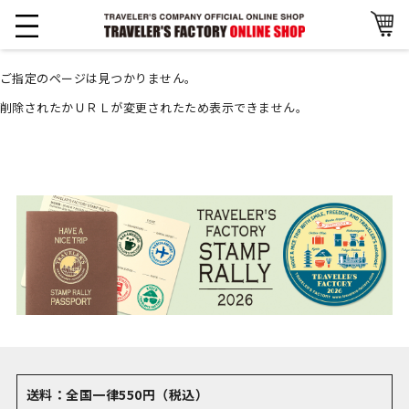
ご指定のページは見つかりません。
削除されたかＵＲＬが変更されたため表示できません。
送料：全国一律550円（税込）