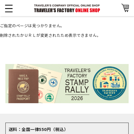
ご指定のページは見つかりません。
削除されたかＵＲＬが変更されたため表示できません。
送料：全国一律550円（税込）