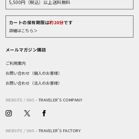
5,500円（税込）以上送料無料
カートの保有期限は
約20分
です
詳細はこちら＞
メールマガジン購読
ご利用案内
お問い合わせ（個人のお客様）
お問い合わせ（法人のお客様）
WEBSITE / SNS
-
TRAVELER’S COMPANY
WEBSITE / SNS
-
TRAVELER’S FACTORY