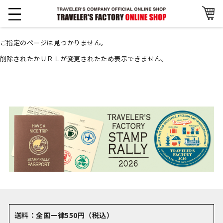
ご指定のページは見つかりません。
削除されたかＵＲＬが変更されたため表示できません。
送料：全国一律550円（税込）