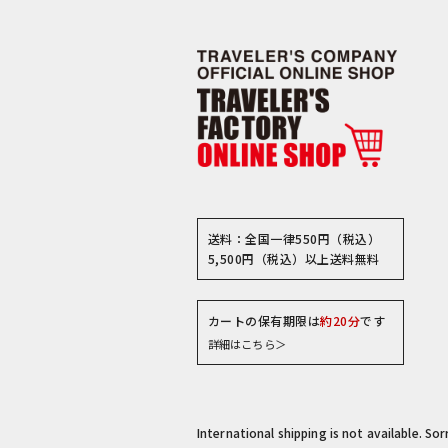
送料：全国一律550円（税込）
5,500円（税込）以上送料無料
カートの保有期限は
約20分
です
詳細はこちら＞
International shipping is not available. So