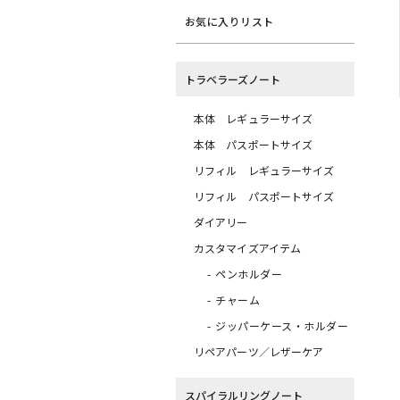
お気に入りリスト
トラベラーズノート
本体 レギュラーサイズ
本体 パスポートサイズ
リフィル レギュラーサイズ
リフィル パスポートサイズ
ダイアリー
カスタマイズアイテム
ペンホルダー
チャーム
ジッパーケース・ホルダー
リペアパーツ／レザーケア
スパイラルリングノート