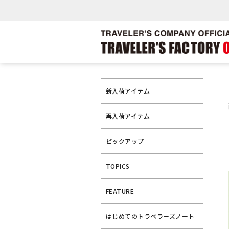
新入荷アイテム
再入荷アイテム
ピックアップ
TOPICS
FEATURE
はじめてのトラベラーズノート