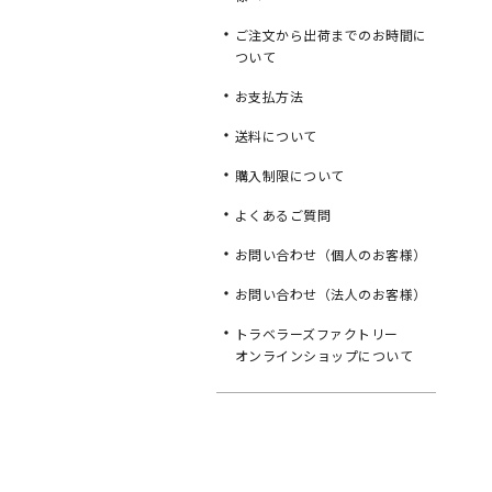
ご注文から出荷までのお時間に
ついて
お支払方法
送料について
購入制限について
よくあるご質問
お問い合わせ（個人のお客様）
お問い合わせ（法人のお客様）
トラベラーズファクトリー
オンラインショップについて