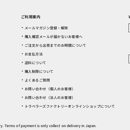
ご利用案内
メールマガジン登録・解除
購入確認メールが届かないお客様へ
ご注文から出荷までのお時間について
お支払方法
送料について
購入制限について
よくあるご質問
お問い合わせ（個人のお客様）
お問い合わせ（法人のお客様）
トラベラーズファクトリーオンラインショップについて
rry. Terms of payment is only collect on delivery in Japan.