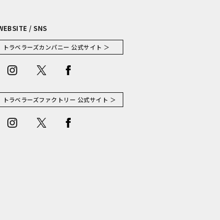
WEBSITE / SNS
トラベラーズカンパニー 公式サイト ＞
トラベラーズファクトリー 公式サイト ＞