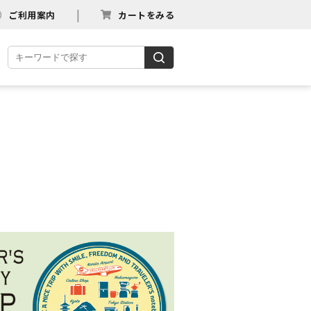
ご利用案内
カートをみる