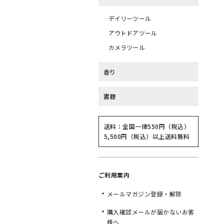
デイリーツール
アウトドアツール
カメラツール
香り
書籍
送料：全国一律550円（税込）
5,500円（税込）以上送料無料
ご利用案内
メールマガジン登録・解除
購入確認メールが届かないお客
様へ