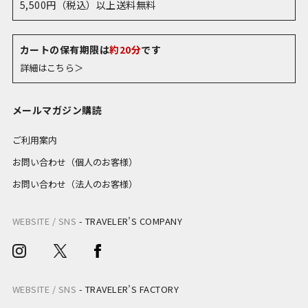
5,500円（税込）以上送料無料
カートの保有期限は
約20分
です
詳細はこちら＞
メールマガジン購読
ご利用案内
お問い合わせ（個人のお客様）
お問い合わせ（法人のお客様）
WEBSITE / SNS
-
TRAVELER’S COMPANY
WEBSITE / SNS
-
TRAVELER’S FACTORY