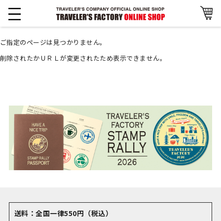
ご指定のページは見つかりません。
削除されたかＵＲＬが変更されたため表示できません。
送料：全国一律550円（税込）