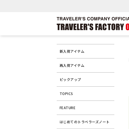
新入荷アイテム
再入荷アイテム
ピックアップ
TOPICS
FEATURE
はじめてのトラベラーズノート