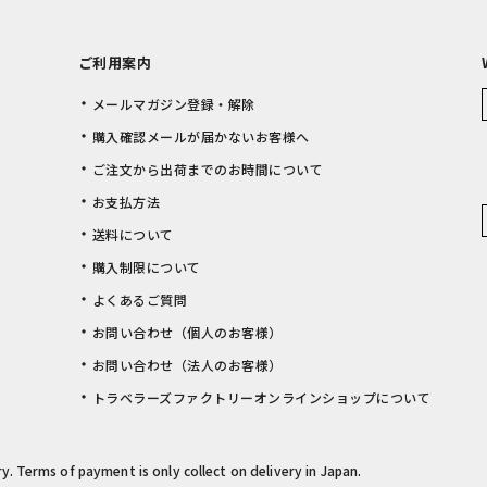
ご利用案内
メールマガジン登録・解除
購入確認メールが届かないお客様へ
ご注文から出荷までのお時間について
お支払方法
送料について
購入制限について
よくあるご質問
お問い合わせ（個人のお客様）
お問い合わせ（法人のお客様）
トラベラーズファクトリーオンラインショップについて
rry. Terms of payment is only collect on delivery in Japan.