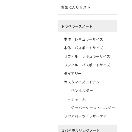
お気に入りリスト
トラベラーズノート
本体 レギュラーサイズ
本体 パスポートサイズ
リフィル レギュラーサイズ
リフィル パスポートサイズ
ダイアリー
カスタマイズアイテム
ペンホルダー
チャーム
ジッパーケース・ホルダー
リペアパーツ／レザーケア
スパイラルリングノート