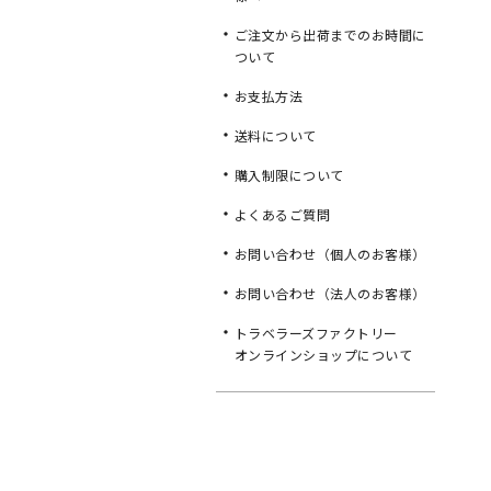
ご注文から出荷までのお時間に
ついて
お支払方法
送料について
購入制限について
よくあるご質問
お問い合わせ（個人のお客様）
お問い合わせ（法人のお客様）
トラベラーズファクトリー
オンラインショップについて