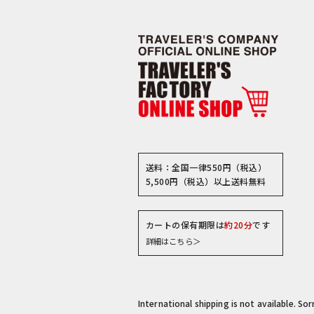
送料：全国一律550円（税込）
5,500円（税込）以上送料無料
カートの保有期限は
約20分
です
詳細はこちら＞
International shipping is not available. So