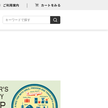
ご利用案内
カートをみる