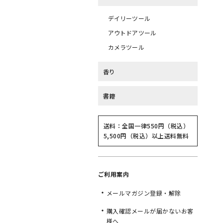
デイリーツール
アウトドアツール
カメラツール
香り
書籍
送料：全国一律550円（税込）
5,500円（税込）以上送料無料
ご利用案内
メールマガジン登録・解除
購入確認メールが届かないお客
様へ