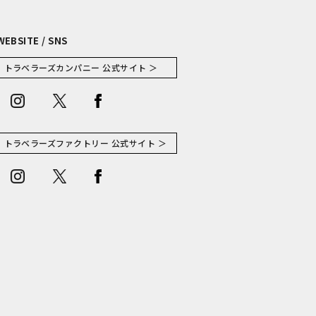
WEBSITE / SNS
トラベラーズカンパニー 公式サイト ＞
トラベラーズファクトリー 公式サイト ＞