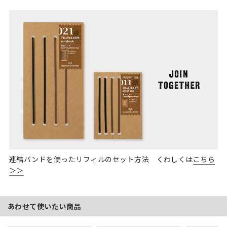
連結バンドを使ったリフィルのセット方法 くわしくは
こちら
＞＞
あわせて使いたい商品