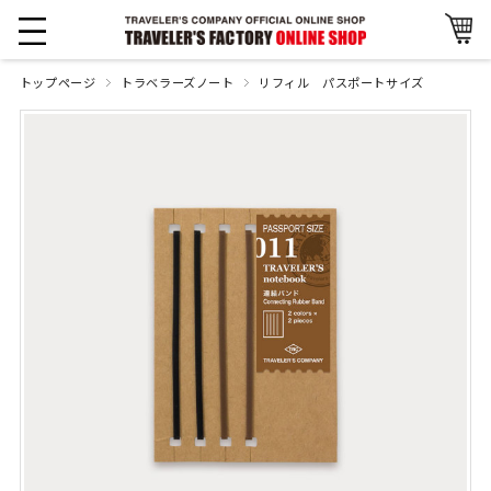
トップページ
トラベラーズノート
リフィル パスポートサイズ