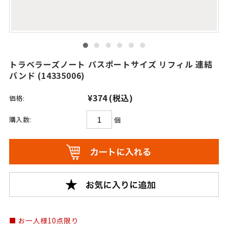
トラベラーズノート パスポートサイズ リフィル 連結
バンド (14335006)
¥374
(税込)
価格:
購入数:
個
お一人様10点限り