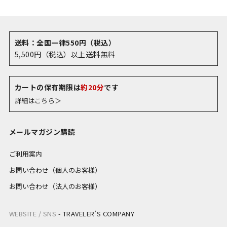
送料：全国一律550円（税込）
5,500円（税込）以上送料無料
カートの保有期限は
約20分
です
詳細はこちら＞
メールマガジン購読
ご利用案内
お問い合わせ（個人のお客様）
お問い合わせ（法人のお客様）
WEBSITE / SNS
-
TRAVELER’S COMPANY