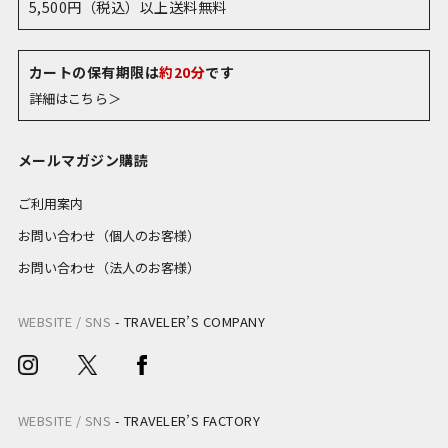
5,500円（税込）以上送料無料
カートの保有期限は
約20分
です
詳細はこちら＞
メールマガジン購読
ご利用案内
お問い合わせ（個人のお客様）
お問い合わせ（法人のお客様）
WEBSITE / SNS
-
TRAVELER’S COMPANY
WEBSITE / SNS
-
TRAVELER’S FACTORY