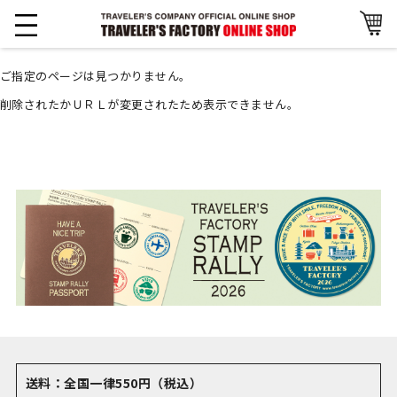
ご指定のページは見つかりません。
削除されたかＵＲＬが変更されたため表示できません。
送料：全国一律550円（税込）