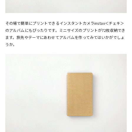
その場で簡単にプリントできるインスタントカメラinstax＜チェキ＞
のアルバムにもぴったりです。ミニサイズのプリントが72枚収納でき
ます。旅先やテーマにあわせてアルバムを作ってみてはいかがでしょ
うか。