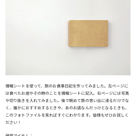
情報シートを使って、旅のお食事日記を作ってみました。左ページに
は食べたお店やその時のことを情報シートに記入。右ページには写真
や切り抜きを入れてみました。後で眺めて旅の思い出に浸るだけでな
く、誰かにおすすめするときや、あのお店なんだっけとなるときも、
このフォトファイルを見ればすぐにわかります。皆様もぜひお試しく
ださい！
使用アイテム：