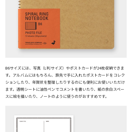
B6サイズには、写真（L判サイズ）やポストカードが24枚収納できま
す。アルバムにはもちろん、旅先で手に入れたポストカードをコレク
ションしたり、年賀状を整理したりするのにも便利にお使いいただけ
ます。透明シートに油性ペンでコメントを書いたり、紙の余白スペー
スに絵を描いたり、ノートのように使うのがおすすめです。