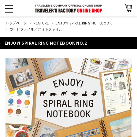
トップページ
FEATURE
ENJOY! SPIRAL RING NOTEBOOK
カードファイル／フォトファイル
ENJOY! SPIRAL RING NOTEBOOK NO.2