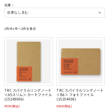
在庫：
2件中1件～2件を表示
TRC スパイラルリングノート
TRC スパイラルリングノート
＜A5スリム＞ カードファイル
＜B6＞ フォトファイル
(15248006)
(15254006)
¥990
(税込)
¥880
(税込)