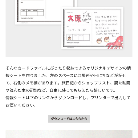
そんなカードファイルにぴったり収納できるオリジナルデザインの情
報シートを作りました。左のスペースには場所や日にちなどが記せ
て、右側のメモ欄があります。旅日記からショップリスト、観た映画
や読んだ本の記録など、自由に使ってもらえたら嬉しいです。
情報シートは下のリンクからダウンロードし、プリンターで出力して
お使いください。