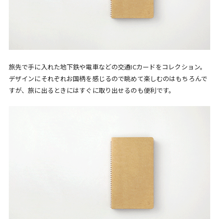
旅先で手に入れた地下鉄や電車などの交通ICカードをコレクション。
デザインにそれぞれお国柄を感じるので眺めて楽しむのはもちろんで
すが、旅に出るときにはすぐに取り出せるのも便利です。