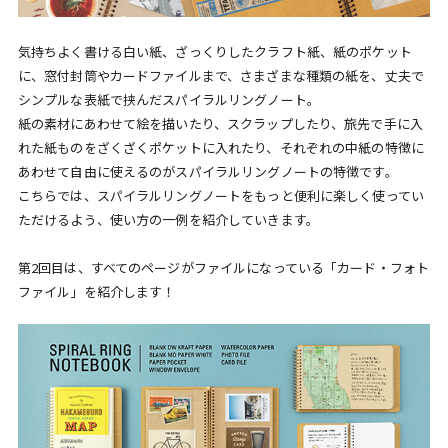
気持ちよく書ける白い紙、ざっくりしたクラフト紙、紙のポケット
に、窓付封筒やカードファイルまで、さまざまな種類の紙を、丈夫で
シンプルな表紙で挟んだスパイラルリングノート。
紙の素材にあわせて絵を描いたり、スクラップしたり、旅先で手に入
れた紙ものをざくざくポケットに入れたり、それぞれの中紙の特徴に
あわせて自由に使えるのがスパイラルリングノートの特徴です。
こちらでは、スパイラルリングノートをもっと便利に楽しく使ってい
ただけるよう、使い方の一例を紹介していきます。
第2回目は、すべてのページがファイルになっている「カード・フォト
ファイル」を紹介します！