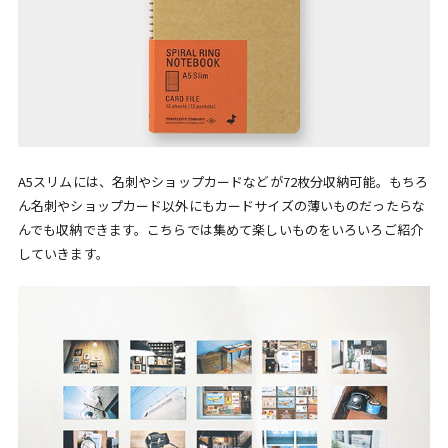
A5スリムには、名刺やショップカードなどが72枚分収納可能。もちろ
ん名刺やショップカード以外にもカードサイズの薄いものだったらな
んでも収納できます。こちらでは集めて楽しいものをいろいろご紹介
していきます。