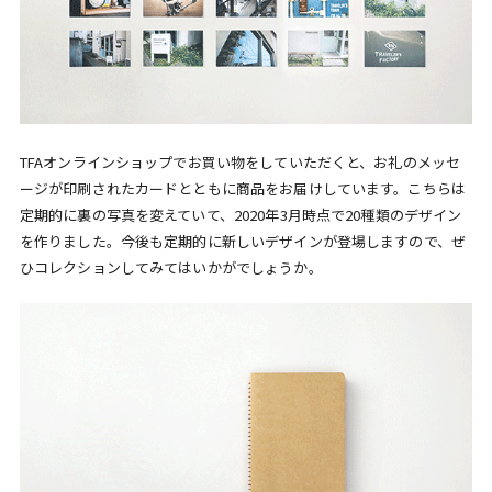
TFAオンラインショップでお買い物をしていただくと、お礼のメッセ
ージが印刷されたカードとともに商品をお届けしています。こちらは
定期的に裏の写真を変えていて、2020年3月時点で20種類のデザイン
を作りました。今後も定期的に新しいデザインが登場しますので、ぜ
ひコレクションしてみてはいかがでしょうか。