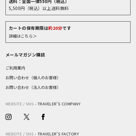
送料：全国一律550円（税込）
5,500円（税込）以上送料無料
カートの保有期限は
約20分
です
詳細はこちら＞
メールマガジン購読
ご利用案内
お問い合わせ（個人のお客様）
お問い合わせ（法人のお客様）
WEBSITE / SNS
-
TRAVELER’S COMPANY
WEBSITE / SNS
-
TRAVELER’S FACTORY