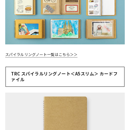
スパイラルリングノート一覧はこちら＞＞
TRC スパイラルリングノート＜A5スリム＞ カードフ
ァイル