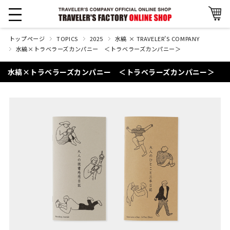
トップページ
TOPICS
2025
水縞 × TRAVELER’S COMPANY
水縞×トラベラーズカンパニー ＜トラベラーズカンパニー＞
水縞×トラベラーズカンパニー ＜トラベラーズカンパニー＞