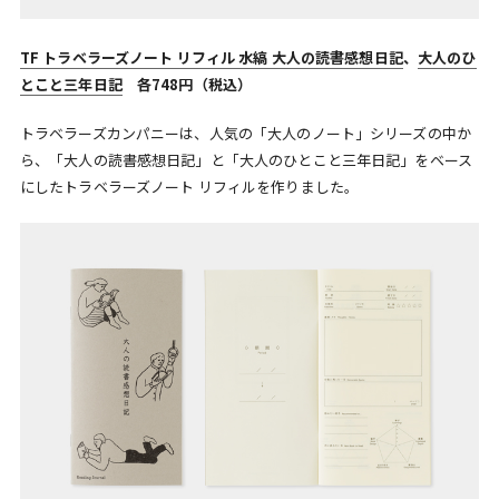
TF トラベラーズノート リフィル 水縞 大人の読書感想日記
、
大人のひ
とこと三年日記
各748円（税込）
トラベラーズカンパニーは、人気の「大人のノート」シリーズの中か
ら、「大人の読書感想日記」と「大人のひとこと三年日記」をベース
にしたトラベラーズノート リフィルを作りました。