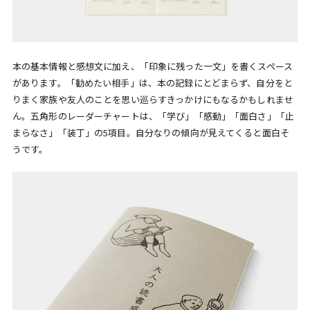
本の基本情報と感想文に加え、「印象に残った一文」を書くスペース
があります。「勧めたい相手」は、本の記録にとどまらず、自分をと
りまく家族や友人のことを思い巡らすきっかけにもなるかもしれませ
ん。五角形のレーダーチャートは、「学び」「感動」「面白さ」「止
まらなさ」「装丁」の5項目。自分なりの傾向が見えてくると面白そ
うです。