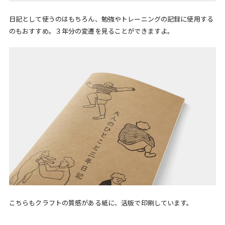
日記として使うのはもちろん、勉強やトレーニングの記録に使用する
のもおすすめ。３年分の変遷を見ることができますよ。
こちらもクラフトの質感がある紙に、活版で印刷しています。