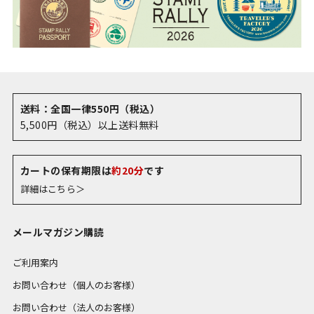
送料：全国一律550円（税込）
5,500円（税込）以上送料無料
カートの保有期限は
約20分
です
詳細はこちら＞
メールマガジン購読
ご利用案内
お問い合わせ（個人のお客様）
お問い合わせ（法人のお客様）