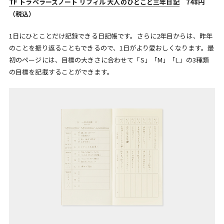
TF トラベラーズノート リフィル 大人のひとこと三年日記
748円
（税込）
1日にひとことだけ記録できる日記帳です。さらに2年目からは、昨年
のことを振り返ることもできるので、1日がより愛おしくなります。最
初のページには、目標の大きさに合わせて「S」「M」「L」の3種類
の目標を記載することができます。