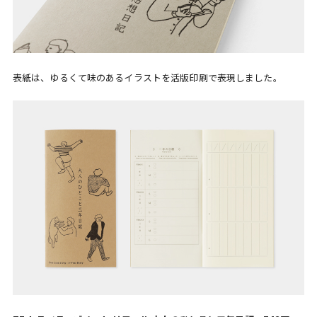
表紙は、ゆるくて味のあるイラストを活版印刷で表現しました。