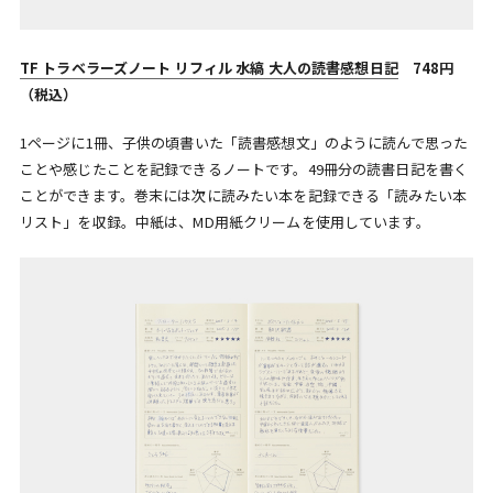
TF トラベラーズノート リフィル 水縞 大人の読書感想日記
748円
（税込）
1ページに1冊、子供の頃書いた「読書感想文」のように読んで思った
ことや感じたことを記録できるノートです。49冊分の読書日記を書く
ことができます。巻末には次に読みたい本を記録できる「読みたい本
リスト」を収録。中紙は、MD用紙クリームを使用しています。