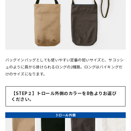
バッグインバッグとしても使いやすい定番の短いサイズと、サコッシ
ュのように肩から掛けられるロングの2種類。ロングはバイキングだ
けのサイズになります。
【STEP２】トロール外側のカラーを8色よりお選び
ください。