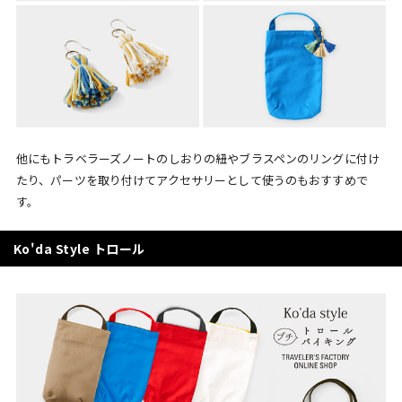
他にもトラベラーズノートのしおりの紐やブラスペンのリングに付け
たり、パーツを取り付けてアクセサリーとして使うのもおすすめで
す。
Ko'da Style トロール