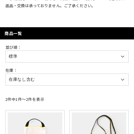
返品・交換は承っておりません。ご了承ください。
商品一覧
並び順：
在庫：
2件中1件～2件を表示