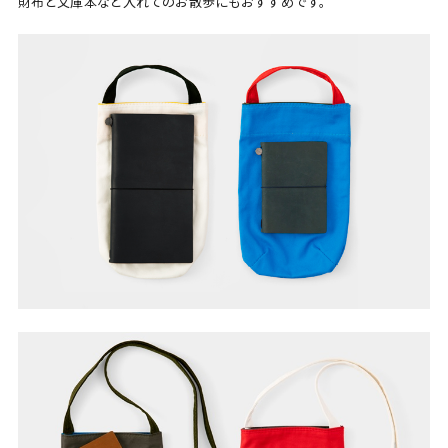
財布と文庫本など入れてのお散歩にもおすすめです。