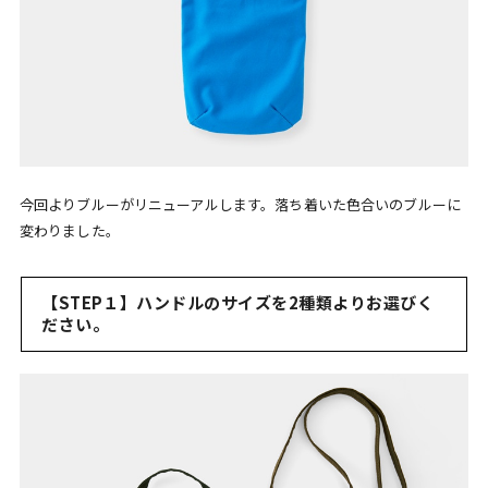
今回よりブルーがリニューアルします。落ち着いた色合いのブルーに
変わりました。
【STEP１】ハンドルのサイズを2種類よりお選びく
ださい。