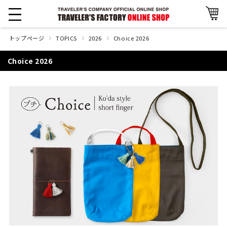
トップページ
TOPICS
2026
Choice 2026
Choice 2026