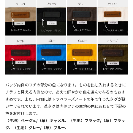
バッグ内側のフチの部分の色になります。ものを出し入れするときに
チラリと見える内側なので、あえて鮮やかな色を選んでみるのもおす
すめです。また、内側にはトラベラーズノートの革で作ったタグが縫
い付けられています。革タグは内側フチの生地の色にあわせて下記の
色をお付けします。
（生地）ベージュ/（革）キャメル、（生地）ブラック/（革）ブラッ
ク、（生地）グレー/（革）ブルー、