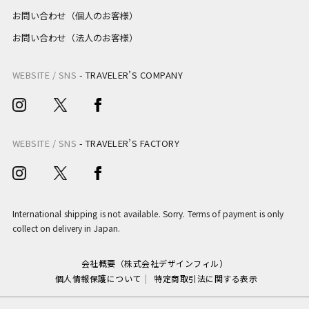
お問い合わせ（個人のお客様）
お問い合わせ（法人のお客様）
WEBSITE / SNS
-
TRAVELER’S COMPANY
WEBSITE / SNS
-
TRAVELER’S FACTORY
International shipping is not available. Sorry. Terms of payment is only
collect on delivery in Japan.
会社概要（株式会社デザインフィル）
個人情報保護について
特定商取引法に関する表示