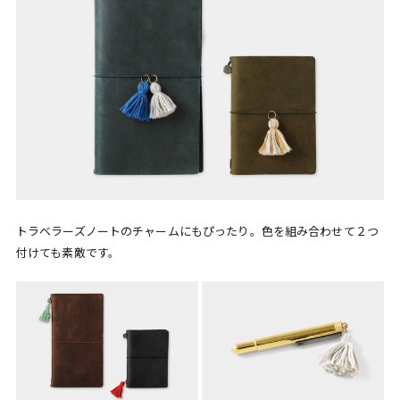
トラベラーズノートのチャームにもぴったり。色を組み合わせて２つ
付けても素敵です。