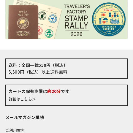
送料：全国一律550円（税込）
5,500円（税込）以上送料無料
カートの保有期限は
約20分
です
詳細はこちら＞
メールマガジン購読
ご利用案内