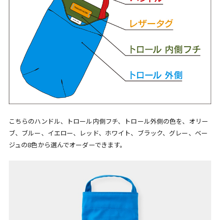
こちらのハンドル、トロール内側フチ、トロール外側の色を、オリー
ブ、ブルー、イエロー、レッド、ホワイト、ブラック、グレー、ベー
ジュの8色から選んでオーダーできます。