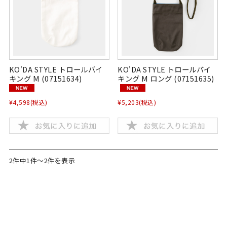
KO'DA STYLE トロールバイ
KO'DA STYLE トロールバイ
キング M (07151634)
キング M ロング (07151635)
¥4,598
(税込)
¥5,203
(税込)
2件中1件～2件を表示