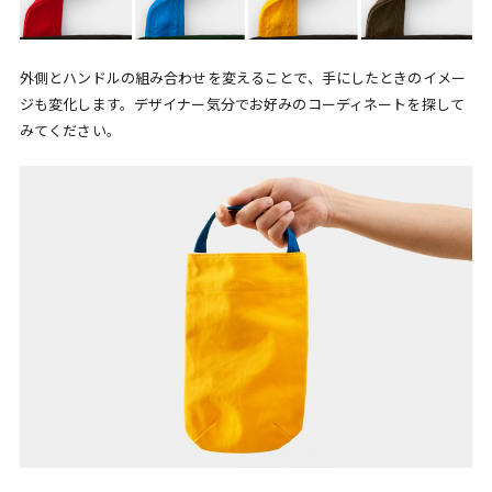
外側とハンドルの組み合わせを変えることで、手にしたときのイメー
ジも変化します。デザイナー気分でお好みのコーディネートを探して
みてください。