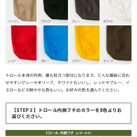
トロール本体の外側、最も目立つ部分になります。どんな服装に合わ
せやすいグレーやオリーブ、ホワイトもいいし、レッドやブルー、イ
エローなどの鮮やかな色もいい。お好みの色を選んでください。
【STEP３】トロール内側フチのカラーを8色よりお
選びください。