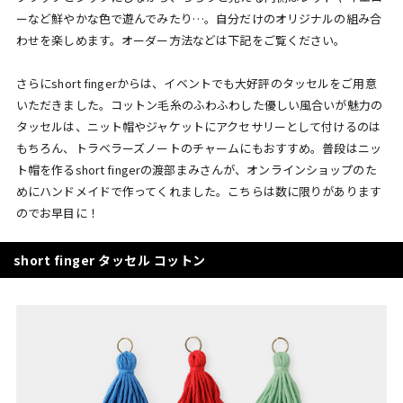
ーなど鮮やかな色で遊んでみたり…。自分だけのオリジナルの組み合
わせを楽しめます。オーダー方法などは下記をご覧ください。
さらにshort fingerからは、イベントでも大好評のタッセルをご用意
いただきました。コットン毛糸のふわふわした優しい風合いが魅力の
タッセルは、ニット帽やジャケットにアクセサリーとして付けるのは
もちろん、トラベラーズノートのチャームにもおすすめ。普段はニッ
ト帽を作るshort fingerの渡部まみさんが、オンラインショップのた
めにハンドメイドで作ってくれました。こちらは数に限りがあります
のでお早目に！
short finger タッセル コットン