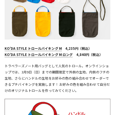
KO'DA STYLE トロールバイキング M
4,235円（税込）
KO'DA STYLE トロールバイキング M ロング
4,840円（税込）
トラベラーズノート用バッグとして人気のトロール。オンラインショ
ップでは、3月9日（日）までの期間限定で外側の生地、内側のフチの
生地、さらにハンドルの生地をお好みの色の組み合わせでオーダーで
きるプチバイキングを実施します！ お好みの色を組み合わせて自分だ
けのオリジナルトロールを作ってみてください。