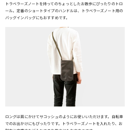
トラベラーズノートを持ってのちょっとしたお散歩にぴったりのトロ
ール。定番のショートタイプのハンドルは、トラベラーズノート用の
バッグインバッグにもおすすめです。
ロングは肩にかけてサコッシュのようにお使いいただけます。自転車
でのお出かけにもぴったりです。トラベラーズノートを入れたり、お