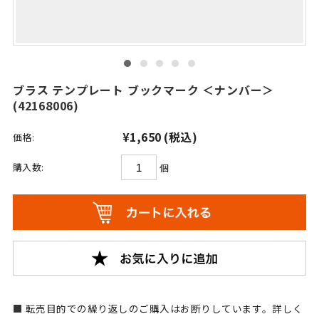
ブラス テンプレート ブックマーク ＜ナンバー＞
(42168006)
¥1,650
(税込)
価格:
購入数:
個
転売目的での繰り返しのご購入はお断りしています。詳しく