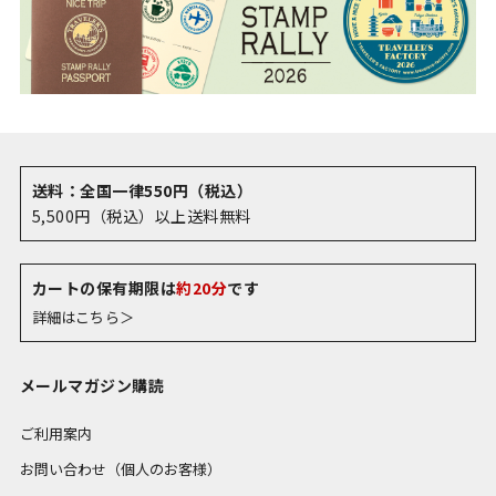
送料：全国一律550円（税込）
5,500円（税込）以上送料無料
カートの保有期限は
約20分
です
詳細はこちら＞
メールマガジン購読
ご利用案内
お問い合わせ（個人のお客様）