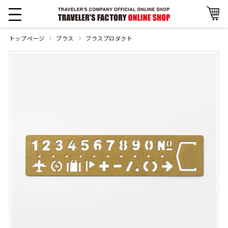
トップページ
ブラス
ブラスプロダクト