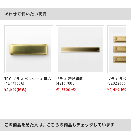
あわせて使いたい商品
TRC ブラス ペンケース 無垢
ブラス 定規 無垢
ブラス ラベル
(41779006)
(42167006)
(82022006)
¥5,940
(税込)
¥1,980
(税込)
¥2,420
(税込)
この商品を見た人は、こちらの商品もチェックしています