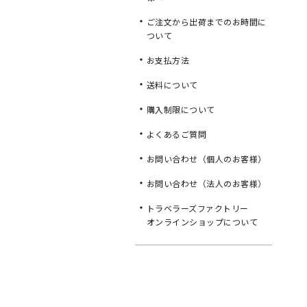
ご注文から出荷までのお時間に
ついて
お支払方法
送料について
購入制限について
よくあるご質問
お問い合わせ（個人のお客様）
お問い合わせ（法人のお客様）
トラベラーズファクトリー
オンラインショップについて