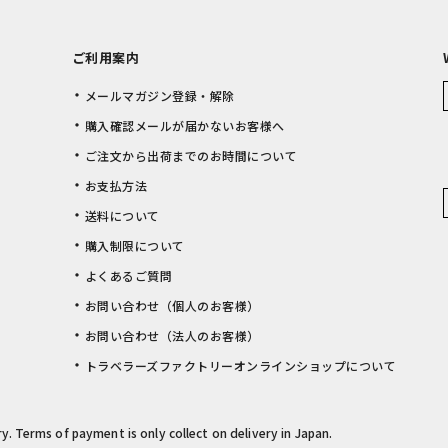
ご利用案内
メールマガジン登録・解除
購入確認メールが届かないお客様へ
ご注文から出荷までのお時間について
お支払方法
送料について
購入制限について
よくあるご質問
お問い合わせ（個人のお客様）
お問い合わせ（法人のお客様）
トラベラーズファクトリーオンラインショップについて
rry. Terms of payment is only collect on delivery in Japan.