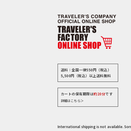
送料：全国一律550円（税込）
5,500円（税込）以上送料無料
カートの保有期限は
約20分
です
詳細はこちら＞
International shipping is not available. So