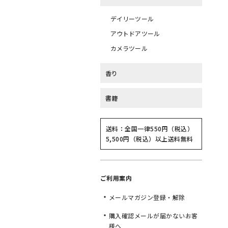
デイリーツール
アウトドアツール
カメラツール
香り
書籍
送料：全国一律550円（税込）
5,500円（税込）以上送料無料
ご利用案内
メールマガジン登録・解除
購入確認メールが届かないお客
様へ