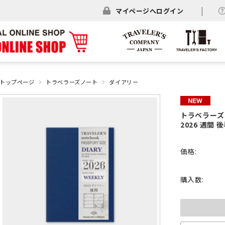
マイページへログイン
トップページ
トラベラーズノート
ダイアリー
トラベラーズ
2026 週間 後半
価格:
購入数: