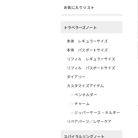
お気に入りリスト
トラベラーズノート
本体 レギュラーサイズ
本体 パスポートサイズ
リフィル レギュラーサイズ
リフィル パスポートサイズ
ダイアリー
カスタマイズアイテム
ペンホルダー
チャーム
ジッパーケース・ホルダー
リペアパーツ／レザーケア
スパイラルリングノート