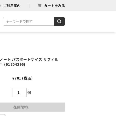
ご利用案内
カートをみる
ノート パスポートサイズ リフィル
 (91804296)
¥781
(税込)
個