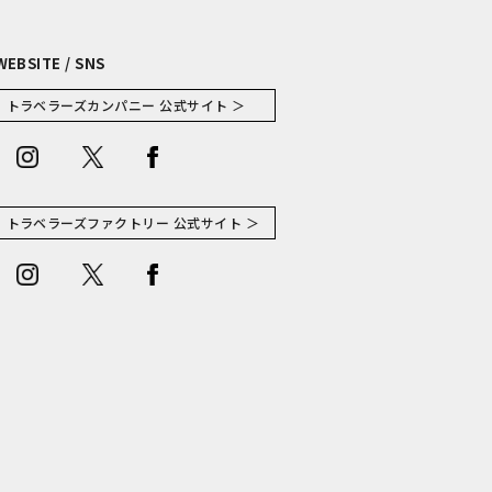
WEBSITE / SNS
トラベラーズカンパニー 公式サイト ＞
トラベラーズファクトリー 公式サイト ＞