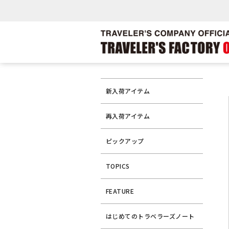
新入荷アイテム
再入荷アイテム
ピックアップ
TOPICS
FEATURE
はじめてのトラベラーズノート