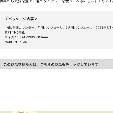
後半から気分を変えて違うダイアリーを使ってみるのもおすすめです
＜パッケージ内容＞
中紙/年間カレンダー、月間スケジュール、1週間スケジュール（2026年7月
素材：MD用紙
サイズ：H124×W89×D8mm
MADE IN JAPAN
この商品を見た人は、こちらの商品もチェックしています