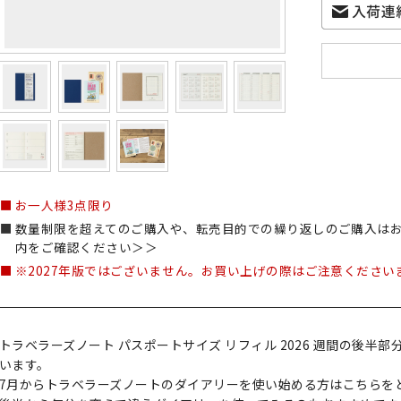
お一人様3点限り
数量制限を超えてのご購入や、転売目的での繰り返しのご購入は
内をご確認ください＞＞
※2027年版ではございません。お買い上げの際はご注意ください
トラベラーズノート パスポートサイズ リフィル 2026 週間の後半
います。
7月からトラベラーズノートのダイアリーを使い始める方はこちらを