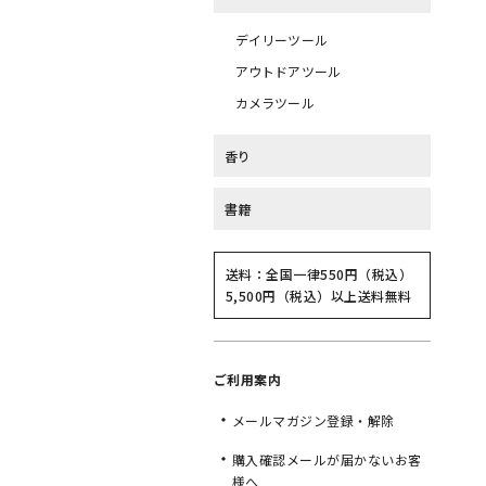
デイリーツール
アウトドアツール
カメラツール
香り
書籍
送料：全国一律550円（税込）
5,500円（税込）以上送料無料
ご利用案内
メールマガジン登録・解除
購入確認メールが届かないお客
様へ