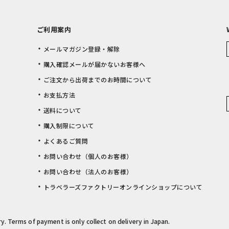
ご利用案内
メールマガジン登録・解除
購入確認メールが届かないお客様へ
ご注文から出荷までのお時間について
お支払方法
送料について
購入制限について
よくあるご質問
お問い合わせ（個人のお客様）
お問い合わせ（法人のお客様）
トラベラーズファクトリーオンラインショップについて
rry. Terms of payment is only collect on delivery in Japan.