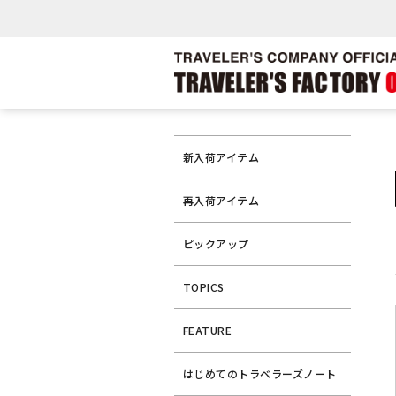
新入荷アイテム
再入荷アイテム
ピックアップ
TOPICS
FEATURE
はじめてのトラベラーズノート