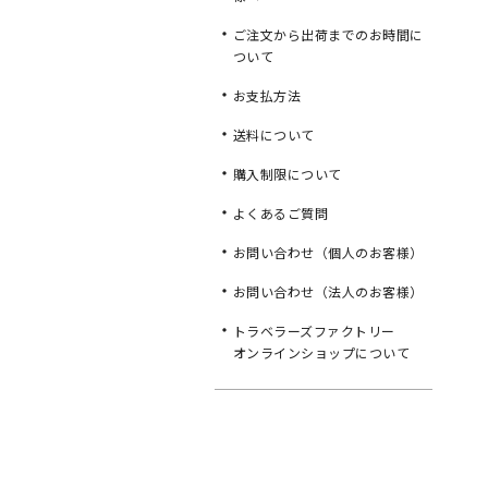
ご注文から出荷までのお時間に
ついて
お支払方法
送料について
購入制限について
よくあるご質問
お問い合わせ（個人のお客様）
お問い合わせ（法人のお客様）
トラベラーズファクトリー
オンラインショップについて