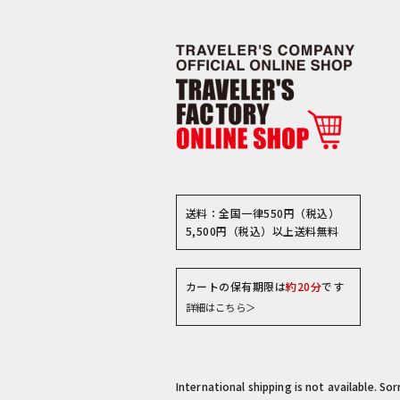
送料：全国一律550円（税込）
5,500円（税込）以上送料無料
カートの保有期限は
約20分
です
詳細はこちら＞
International shipping is not available. So