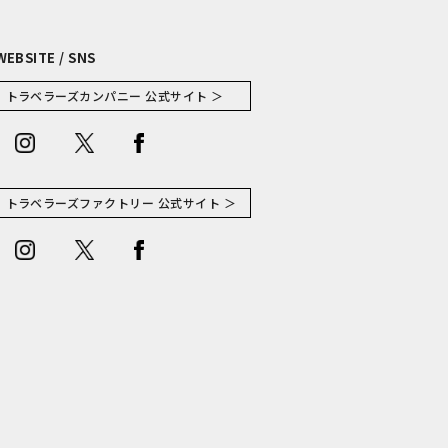
WEBSITE / SNS
トラベラーズカンパニー 公式サイト ＞
トラベラーズファクトリー 公式サイト ＞