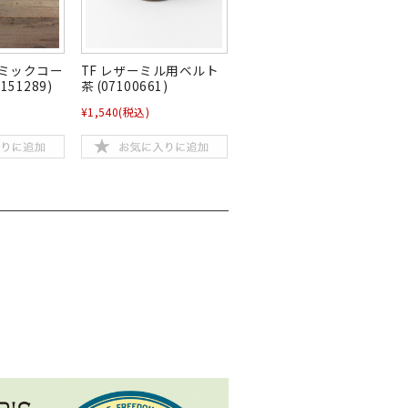
セラミックコー
TF レザーミル用ベルト
151289)
茶 (07100661)
¥1,540
(税込)