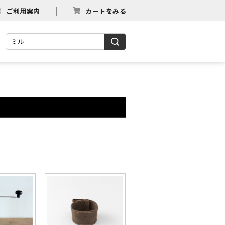
ご利用案内
カートをみる