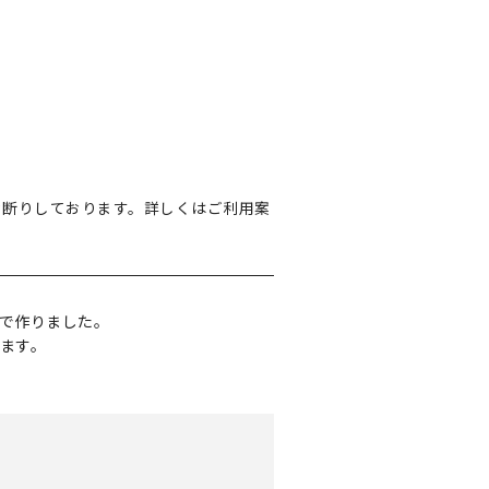
お断りしております。詳しくはご利用案
で作りました。
ます。