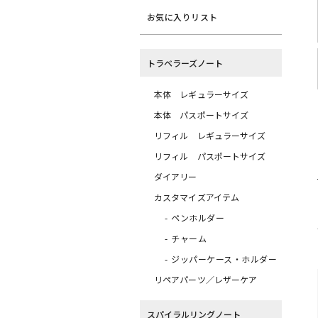
お気に入りリスト
トラベラーズノート
本体 レギュラーサイズ
本体 パスポートサイズ
リフィル レギュラーサイズ
リフィル パスポートサイズ
ダイアリー
カスタマイズアイテム
ペンホルダー
チャーム
ジッパーケース・ホルダー
リペアパーツ／レザーケア
スパイラルリングノート