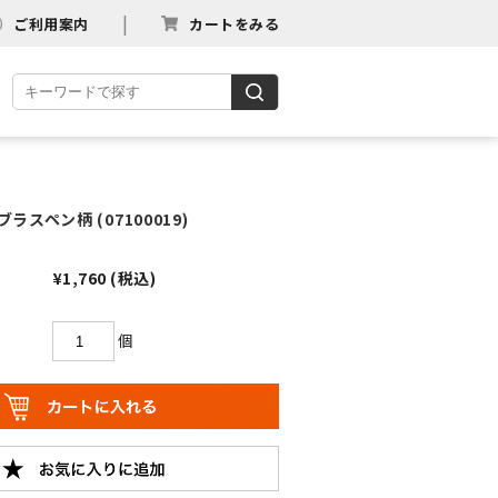
ご利用案内
カートをみる
ブラスペン柄 (07100019)
¥1,760
(税込)
個