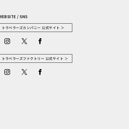
WEBSITE / SNS
トラベラーズカンパニー 公式サイト ＞
トラベラーズファクトリー 公式サイト ＞