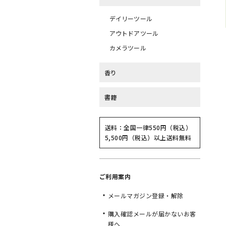
デイリーツール
アウトドアツール
カメラツール
香り
書籍
送料：全国一律550円（税込）
5,500円（税込）以上送料無料
ご利用案内
メールマガジン登録・解除
購入確認メールが届かないお客
様へ