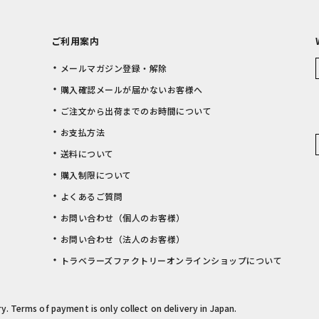
ご利用案内
メールマガジン登録・解除
購入確認メールが届かないお客様へ
ご注文から出荷までのお時間について
お支払方法
送料について
購入制限について
よくあるご質問
お問い合わせ（個人のお客様）
お問い合わせ（法人のお客様）
トラベラーズファクトリーオンラインショップについて
rry. Terms of payment is only collect on delivery in Japan.