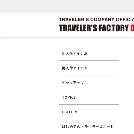
新入荷アイテム
再入荷アイテム
ピックアップ
TOPICS
FEATURE
はじめてのトラベラーズノート