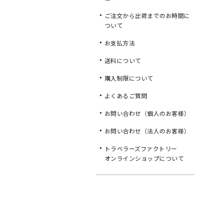
ご注文から出荷までのお時間に
ついて
お支払方法
送料について
購入制限について
よくあるご質問
お問い合わせ（個人のお客様）
お問い合わせ（法人のお客様）
トラベラーズファクトリー
オンラインショップについて