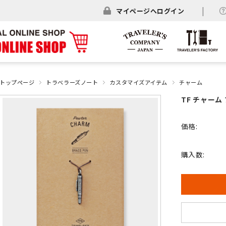
マイページへログイン
トップページ
トラベラーズノート
カスタマイズアイテム
チャーム
TF チャーム 
価格:
購入数: