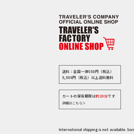
送料：全国一律550円（税込）
5,500円（税込）以上送料無料
カートの保有期限は
約20分
です
詳細はこちら＞
International shipping is not available. So