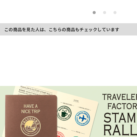
この商品を見た人は、こちらの商品もチェックしています