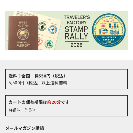
送料：全国一律550円（税込）
5,500円（税込）以上送料無料
カートの保有期限は
約20分
です
詳細はこちら＞
メールマガジン購読