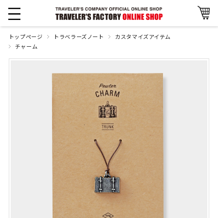
トップページ
トラベラーズノート
カスタマイズアイテム
チャーム