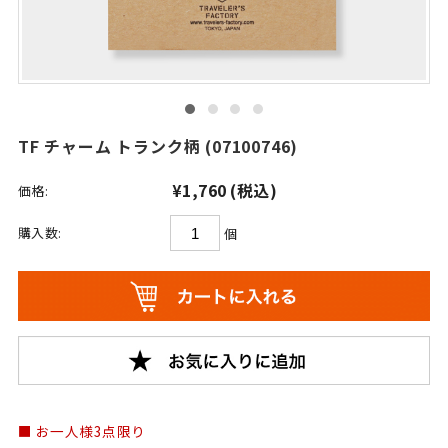
TF チャーム トランク柄 (07100746)
¥1,760
(税込)
価格:
購入数:
個
お一人様3点限り