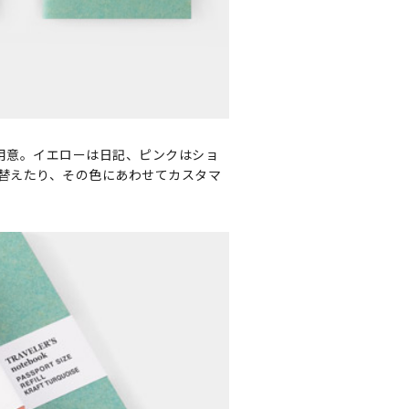
用意。イエローは日記、ピンクはショ
替えたり、その色にあわせてカスタマ