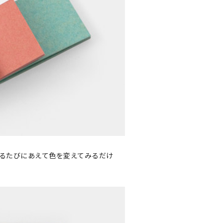
るたびにあえて色を変えてみるだけ