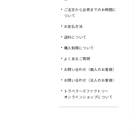
ご注文から出荷までのお時間に
ついて
お支払方法
送料について
購入制限について
よくあるご質問
お問い合わせ（個人のお客様）
お問い合わせ（法人のお客様）
トラベラーズファクトリー
オンラインショップについて