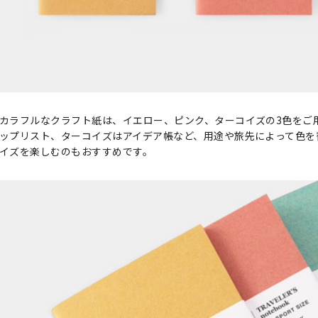
カラフルなクラフト紙は、イエロー、ピンク、ターコイズの3色をご
ップリスト、ターコイズはアイデア帳など、用途や旅先によって色を
イズを楽しむのもおすすめです。