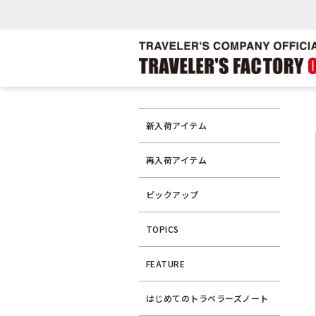
新入荷アイテム
再入荷アイテム
ピックアップ
TOPICS
FEATURE
はじめてのトラベラーズノート