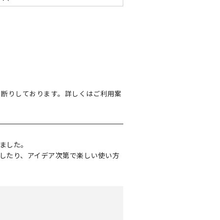
お断りしております。詳しくはご利用案
ました。
したり、アイデア次第で楽しい使い方