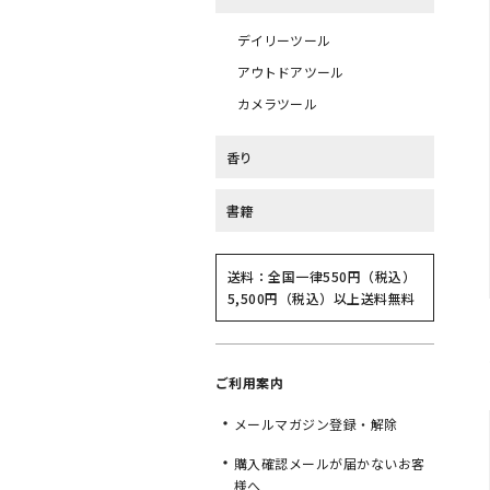
デイリーツール
アウトドアツール
カメラツール
香り
書籍
送料：全国一律550円（税込）
5,500円（税込）以上送料無料
ご利用案内
メールマガジン登録・解除
購入確認メールが届かないお客
様へ