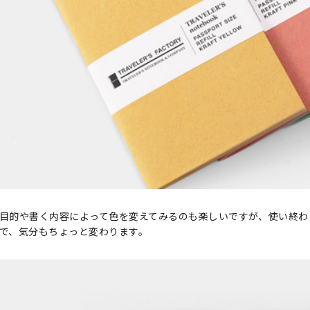
目的や書く内容によって色を変えてみるのも楽しいですが、使い終わ
で、気分もちょっと変わります。