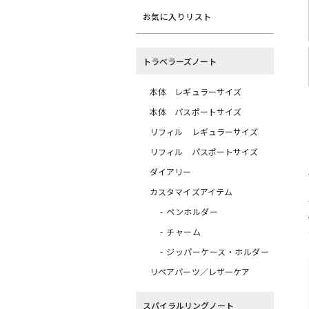
お気に入りリスト
トラベラーズノート
本体 レギュラーサイズ
本体 パスポートサイズ
リフィル レギュラーサイズ
リフィル パスポートサイズ
ダイアリー
カスタマイズアイテム
ペンホルダー
チャーム
ジッパーケース・ホルダー
リペアパーツ／レザーケア
スパイラルリングノート