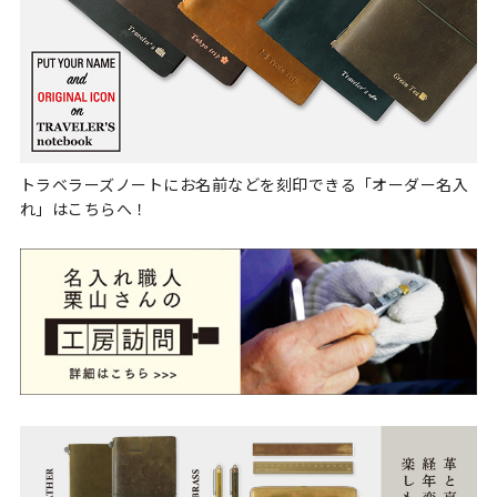
トラベラーズノートにお名前などを刻印できる「オーダー名入
れ」はこちらへ！