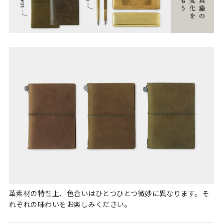
革素材の特性上、色合いはひとつひとつ微妙に異なります。そ
れぞれの味わいをお楽しみください。