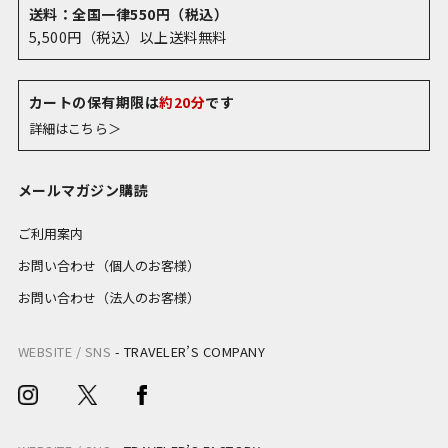
送料：全国一律550円（税込）
5,500円（税込）以上送料無料
カートの保有期限は
約20分
です
詳細はこちら＞
メールマガジン購読
ご利用案内
お問い合わせ（個人のお客様）
お問い合わせ（法人のお客様）
WEBSITE / SNS
-
TRAVELER’S COMPANY