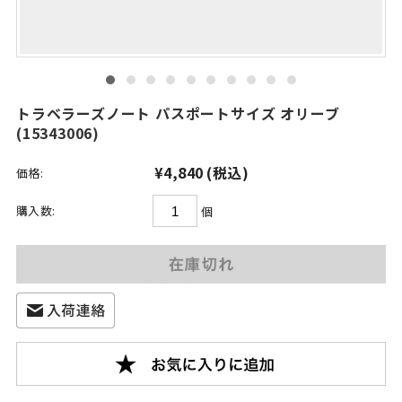
トラベラーズノート パスポートサイズ オリーブ
(15343006)
¥4,840
(税込)
価格:
購入数:
個