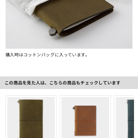
購入時はコットンバッグに入っています。
この商品を見た人は、こちらの商品もチェックしています