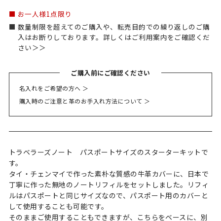
お一人様1点限り
数量制限を超えてのご購入や、転売目的での繰り返しのご購
入はお断りしております。詳しくはご利用案内をご確認くだ
さい＞＞
名入れをご希望の方へ ＞
購入時のご注意と革のお手入れ方法について ＞
トラベラーズノート パスポートサイズのスターターキットで
す。
タイ・チェンマイで作った素朴な質感の牛革カバーに、日本で
丁寧に作った無地のノートリフィルをセットしました。リフィ
ルはパスポートと同じサイズなので、パスポート用のカバーと
して使用することも可能です。
そのままご使用することもできますが、こちらをベースに、別