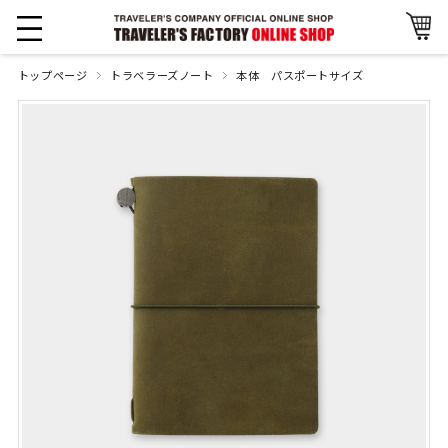
トップページ
トラベラーズノート
本体 パスポートサイズ