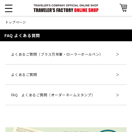
トップページ
FAQ よくある質問
よくあるご質問（ブラス万年筆・ローラーボールペン）
よくあるご質問
FAQ よくあるご質問（オーダーネームスタンプ）