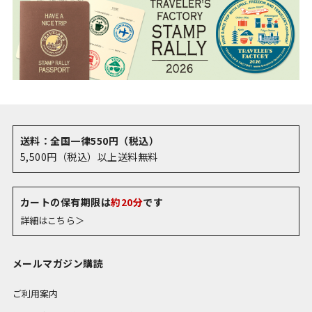
送料：全国一律550円（税込）
5,500円（税込）以上送料無料
カートの保有期限は
約20分
です
詳細はこちら＞
メールマガジン購読
ご利用案内