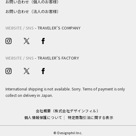
お問い合わせ（個人のお客様）
お問い合わせ（法人のお客様）
WEBSITE / SNS
-
TRAVELER’S COMPANY
WEBSITE / SNS
-
TRAVELER’S FACTORY
International shipping is not available. Sorry. Terms of payment is only
collect on delivery in Japan.
会社概要（株式会社デザインフィル）
個人情報保護について
特定商取引法に関する表示
© Designphil Inc.