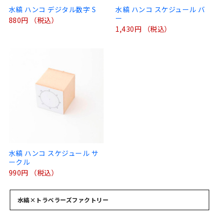
水縞 ハンコ デジタル数字 S
水縞 ハンコ スケジュール バ
ー
880円 （税込）
1,430円 （税込）
水縞 ハンコ スケジュール サ
ークル
990円 （税込）
水縞×トラベラーズファクトリー