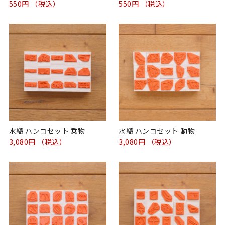
550円 （税込）
550円 （税込）
水縞 ハンコセット 乗物
水縞 ハンコセット 動物
3,080円 （税込）
3,080円 （税込）