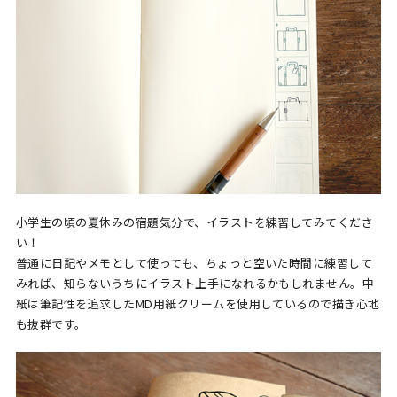
小学生の頃の夏休みの宿題気分で、イラストを練習してみてくださ
い！
普通に日記やメモとして使っても、ちょっと空いた時間に練習して
みれば、知らないうちにイラスト上手になれるかもしれません。中
紙は筆記性を追求したMD用紙クリームを使用しているので描き心地
も抜群です。