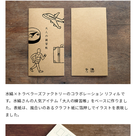
水縞×トラベラーズファクトリーのコラボレーション リフィルで
す。水縞さんの人気アイテム「大人の練習帳」をベースに作りまし
た。表紙は、風合いのあるクラフト紙に箔押しでイラストを表現し
ました。