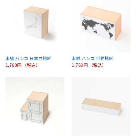
水縞 ハンコ 日本白地図
水縞 ハンコ 世界地図
1,760円 （税込）
1,760円 （税込）