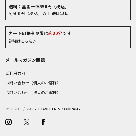
送料：全国一律550円（税込）
5,500円（税込）以上送料無料
カートの保有期限は
約20分
です
詳細はこちら＞
メールマガジン購読
ご利用案内
お問い合わせ（個人のお客様）
お問い合わせ（法人のお客様）
WEBSITE / SNS
-
TRAVELER’S COMPANY