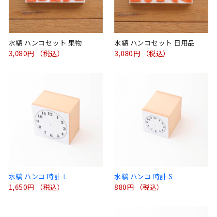
水縞 ハンコセット 果物
水縞 ハンコセット 日用品
3,080円 （税込）
3,080円 （税込）
水縞 ハンコ 時計 L
水縞 ハンコ 時計 S
1,650円 （税込）
880円 （税込）