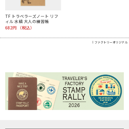
TF トラベラーズノート リフ
ィル 水縞 大人の練習帳
682円 （税込）
ファクトリーオリジナル