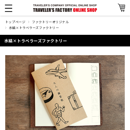
トップページ
ファクトリーオリジナル
水縞×トラベラーズファクトリー
水縞×トラベラーズファクトリー