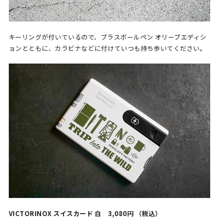
キーリングが付いているので、ブラスボールペン オリーブエディシ
ョンとともに、カラビナなどに付けていつも持ち歩いてください。
VICTORINOX スイスカード 白 3,080円 （税込）