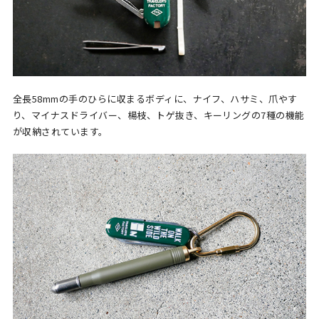
全長58mmの手のひらに収まるボディに、ナイフ、ハサミ、爪やす
り、マイナスドライバー、楊枝、トゲ抜き、キーリングの7種の機能
が収納されています。