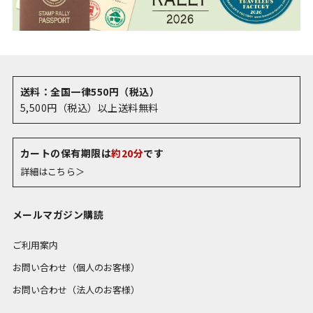
送料：全国一律550円（税込）
5,500円（税込）以上送料無料
カートの保有期限は
約20分
です
詳細はこちら＞
メールマガジン購読
ご利用案内
お問い合わせ（個人のお客様）
お問い合わせ（法人のお客様）