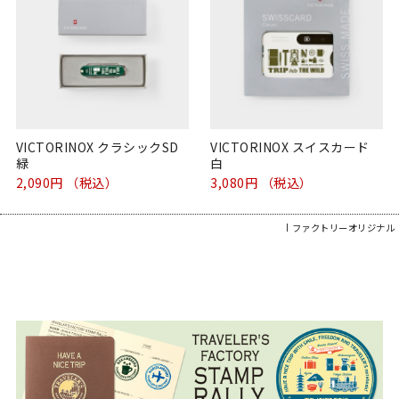
VICTORINOX クラシックSD
VICTORINOX スイスカード
緑
白
2,090円 （税込）
3,080円 （税込）
ファクトリーオリジナル