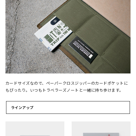
カードサイズなので、ペーパークロスジッパーのカードポケットに
もぴったり。いつもトラベラーズノートと一緒に持ち歩けます。
ラインアップ