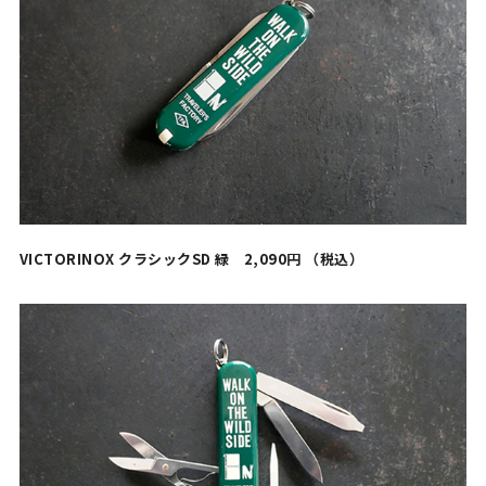
VICTORINOX クラシックSD 緑 2,090円 （税込）