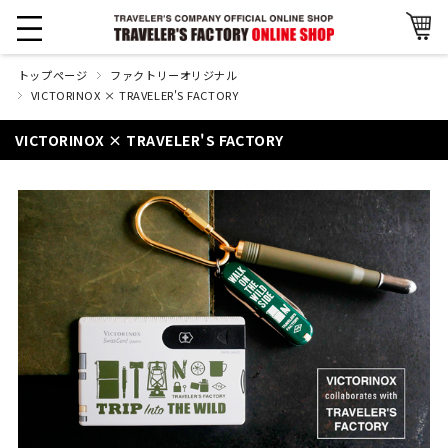
トップページ
ファクトリーオリジナル
VICTORINOX × TRAVELER'S FACTORY
VICTORINOX × TRAVELER'S FACTORY